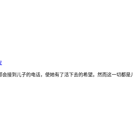
发
都会接到儿子的电话，使她有了活下去的希望。然而这一切都是