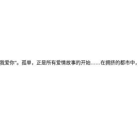
，我爱你”。孤单，正是所有爱情故事的开始……在拥挤的都市