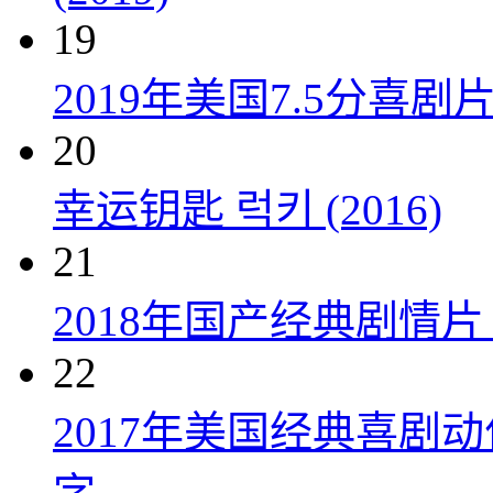
19
2019年美国7.5分
20
幸运钥匙 럭키 (2016)
21
2018年国产经典剧情
22
2017年美国经典喜剧