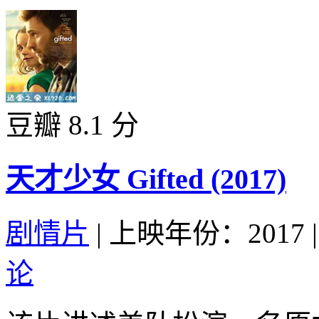
豆瓣 8.1 分
天才少女 Gifted (2017)
剧情片
|
上映年份：2017
|
论