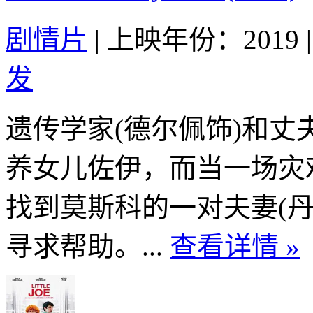
剧情片
|
上映年份：2019
|
发
遗传学家(德尔佩饰)和丈
养女儿佐伊，而当一场灾
找到莫斯科的一对夫妻(丹
寻求帮助。...
查看详情 »