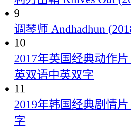
9
调琴师 Andhadhun (201
10
2017年英国经典动作
英双语中英双字
11
2019年韩国经典剧情
字