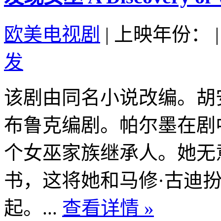
欧美电视剧
|
上映年份：
|
发
该剧由同名小说改编。胡安
布鲁克编剧。帕尔墨在剧
个女巫家族继承人。她无
书，这将她和马修·古迪
起。...
查看详情 »