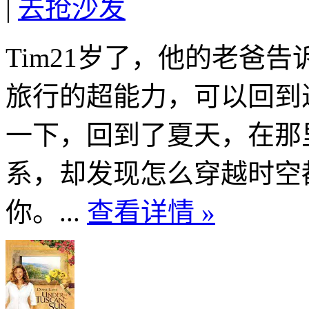
|
去抢沙发
Tim21岁了，他的老爸
旅行的超能力，可以回到
一下，回到了夏天，在那
系，却发现怎么穿越时空
你。...
查看详情 »