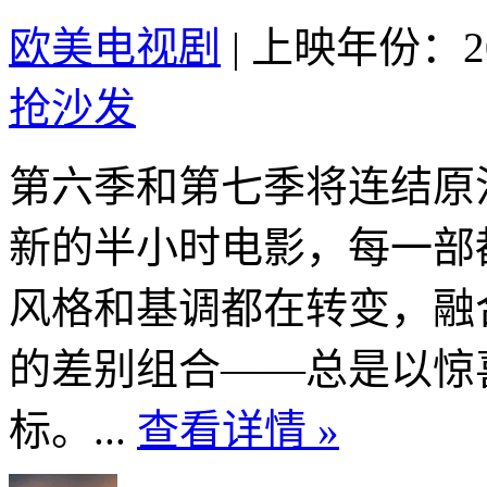
欧美电视剧
|
上映年份：20
抢沙发
第六季和第七季将连结原
新的半小时电影，每一部
风格和基调都在转变，融
的差别组合——总是以惊
标。...
查看详情 »