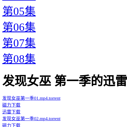
第05集
第06集
第07集
第08集
发现女巫 第一季的迅雷下载地址
发现女巫第一季01.mp4.torrent
磁力下载
迅雷下载
发现女巫第一季02.mp4.torrent
磁力下载