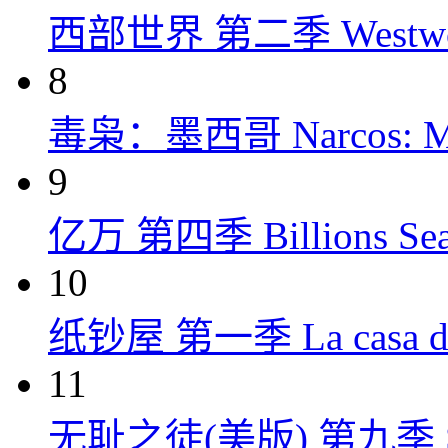
西部世界 第二季 Westworld
8
毒枭：墨西哥 Narcos: Mex
9
亿万 第四季 Billions Seas
10
纸钞屋 第一季 La casa de p
11
无耻之徒(美版) 第九季 Shame