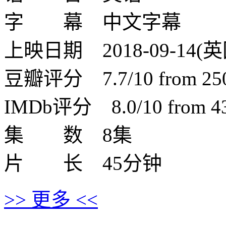
字 幕 中文字幕
上映日期 2018-09-14(英
豆瓣评分 7.7/10 from 2500
IMDb评分 8.0/10 from 430
集 数 8集
片 长 45分钟
>> 更多 <<