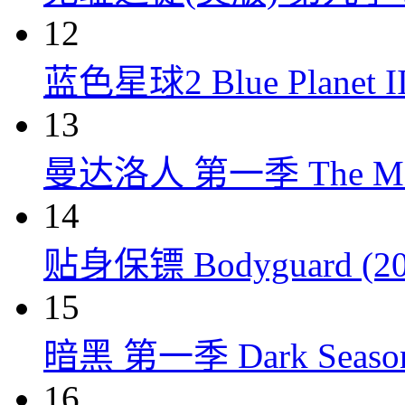
12
蓝色星球2 Blue Planet II
13
曼达洛人 第一季 The Mandal
14
贴身保镖 Bodyguard (20
15
暗黑 第一季 Dark Season 
16