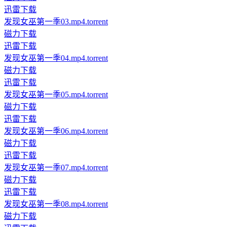
迅雷下载
发现女巫第一季03.mp4.torrent
磁力下载
迅雷下载
发现女巫第一季04.mp4.torrent
磁力下载
迅雷下载
发现女巫第一季05.mp4.torrent
磁力下载
迅雷下载
发现女巫第一季06.mp4.torrent
磁力下载
迅雷下载
发现女巫第一季07.mp4.torrent
磁力下载
迅雷下载
发现女巫第一季08.mp4.torrent
磁力下载