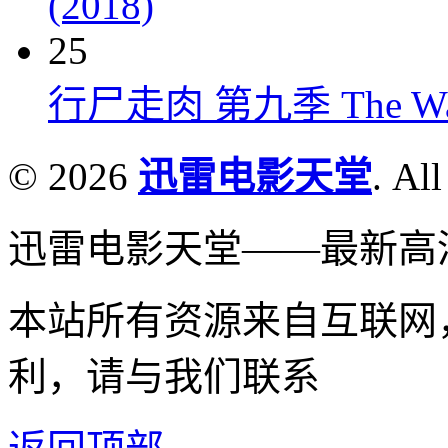
(2018)
25
行尸走肉 第九季 The Walkin
© 2026
迅雷电影天堂
. All
迅雷电影天堂——最新高
本站所有资源来自互联网
利，请与我们联系