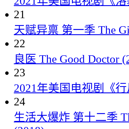
2021年美国电视剧《洛
21
天赋异禀 第一季 The Gift
22
良医 The Good Doctor (
23
2021年美国电视剧《行
24
生活大爆炸 第十二季 The Big