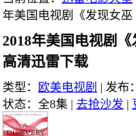
年美国电视剧《发现女巫 
2018年美国电视剧
高清迅雷下载
类型：
欧美电视剧
|
发布：2
状态：全8集
|
去抢沙发
|