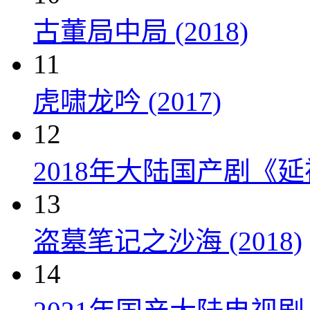
古董局中局 (2018)
11
虎啸龙吟 (2017)
12
2018年大陆国产剧《延
13
盗墓笔记之沙海 (2018)
14