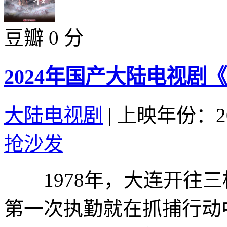
豆瓣 0 分
2024年国产大陆电视剧
大陆电视剧
|
上映年份：20
抢沙发
1978年，大连开往三
第一次执勤就在抓捕行动