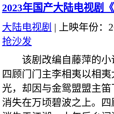
2023年国产大陆电视剧
大陆电视剧
|
上映年份：20
抢沙发
该剧改编自藤萍的小说
四顾门门主李相夷以相夷
光，却因与金鸳盟盟主笛
消失在万顷碧波之上。四