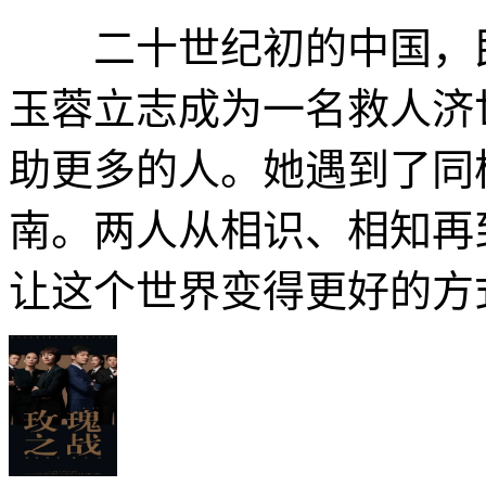
二十世纪初的中国，民
玉蓉立志成为一名救人济
助更多的人。她遇到了同
南。两人从相识、相知再
让这个世界变得更好的方式