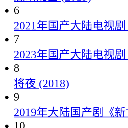
6
2021年国产大陆电视
7
2023年国产大陆电视剧
8
将夜 (2018)
9
2019年大陆国产剧《新
10