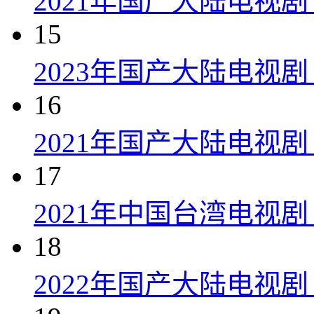
2021年国产大陆电视
15
2023年国产大陆电视剧
16
2021年国产大陆电视剧
17
2021年中国台湾电视剧
18
2022年国产大陆电视