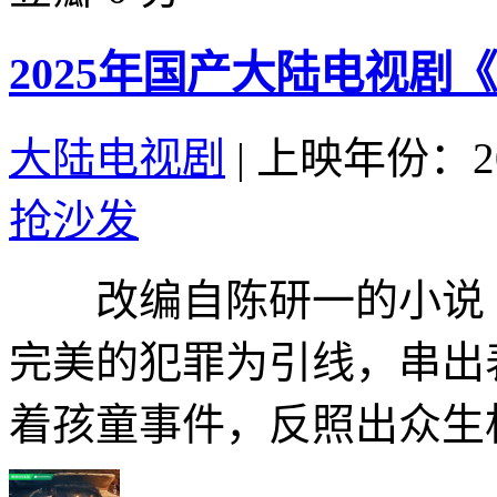
2025年国产大陆电视剧
大陆电视剧
|
上映年份：20
抢沙发
改编自陈研一的小说《
完美的犯罪为引线，串出
着孩童事件，反照出众生相