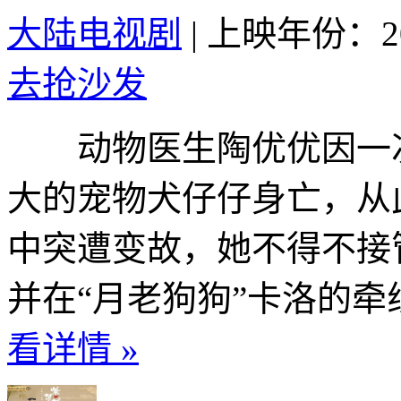
大陆电视剧
|
上映年份：20
去抢沙发
动物医生陶优优因一次
大的宠物犬仔仔身亡，从
中突遭变故，她不得不接
并在“月老狗狗”卡洛的牵线
看详情 »