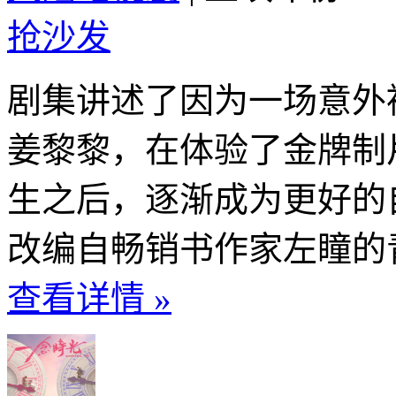
抢沙发
剧集讲述了因为一场意外
姜黎黎，在体验了金牌制
生之后，逐渐成为更好的
改编自畅销书作家左瞳的青
查看详情 »