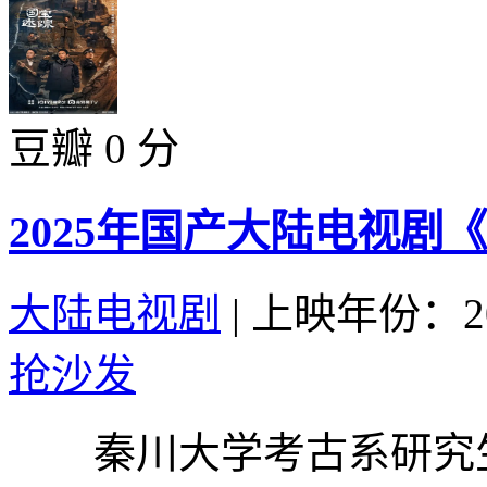
豆瓣 0 分
2025年国产大陆电视剧
大陆电视剧
|
上映年份：20
抢沙发
秦川大学考古系研究生