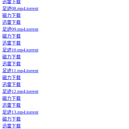
迅雷下载
足迹08.mp4.torrent
磁力下载
迅雷下载
足迹09.mp4.torrent
磁力下载
迅雷下载
足迹10.mp4.torrent
磁力下载
迅雷下载
足迹11.mp4.torrent
磁力下载
迅雷下载
足迹12.mp4.torrent
磁力下载
迅雷下载
足迹13.mp4.torrent
磁力下载
迅雷下载