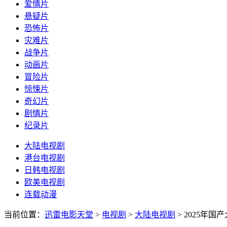
爱情片
悬疑片
恐怖片
灾难片
战争片
动画片
冒险片
惊悚片
奇幻片
剧情片
纪录片
大陆电视剧
港台电视剧
日韩电视剧
欧美电视剧
连载动漫
当前位置：
迅雷电影天堂
>
电视剧
>
大陆电视剧
>
2025年国