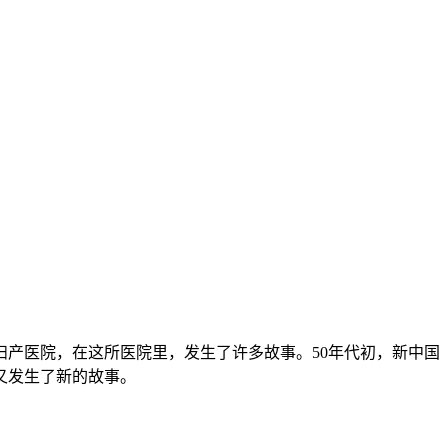
产医院，在这所医院里，发生了许多故事。50年代初，新中国
又发生了新的故事。