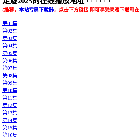
足迹2025的在线播放地址 · · · · · ·
(推荐，
本站专属下载器
，点击下方链接 即可享受高速下载和在
第01集
第02集
第03集
第04集
第05集
第06集
第07集
第08集
第09集
第10集
第11集
第12集
第13集
第14集
第15集
第16集