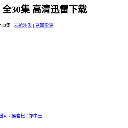
》全30集 高清迅雷下载
30集
|
去抢沙发
|
豆瓣影评
媛可
/
侯岩松
/
郑中玉