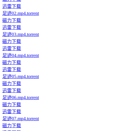
迅雷下载
足迹02.mp4.torrent
磁力下载
迅雷下载
足迹03.mp4.torrent
磁力下载
迅雷下载
足迹04.mp4.torrent
磁力下载
迅雷下载
足迹05.mp4.torrent
磁力下载
迅雷下载
足迹06.mp4.torrent
磁力下载
迅雷下载
足迹07.mp4.torrent
磁力下载