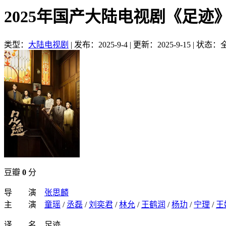
2025年国产大陆电视剧《足迹
类型：
大陆电视剧
|
发布：2025-9-4
|
更新：2025-9-15
|
状态：全
豆瓣
0
分
导 演
张思麟
主 演
童瑶
/
丞磊
/
刘奕君
/
林允
/
王鹤润
/
杨玏
/
宁理
/
王
译 名 足迹