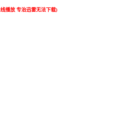
线播放 专治迅雷无法下载)