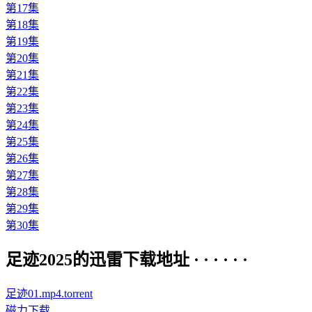
第17集
第18集
第19集
第20集
第21集
第22集
第23集
第24集
第25集
第26集
第27集
第28集
第29集
第30集
足迹2025的迅雷下载地址 · · · · · ·
足迹01.mp4.torrent
磁力下载