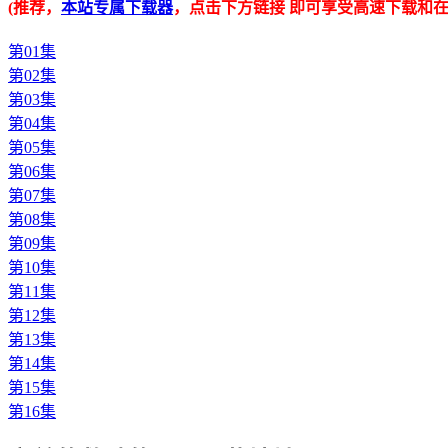
(推荐，
本站专属下载器
，点击下方链接 即可享受高速下载和在
第01集
第02集
第03集
第04集
第05集
第06集
第07集
第08集
第09集
第10集
第11集
第12集
第13集
第14集
第15集
第16集