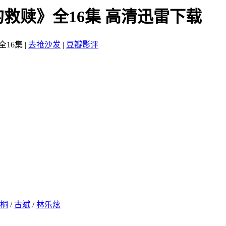
的救赎》全16集 高清迅雷下载
全16集
|
去抢沙发
|
豆瓣影评
桐
/
古斌
/
林乐炫