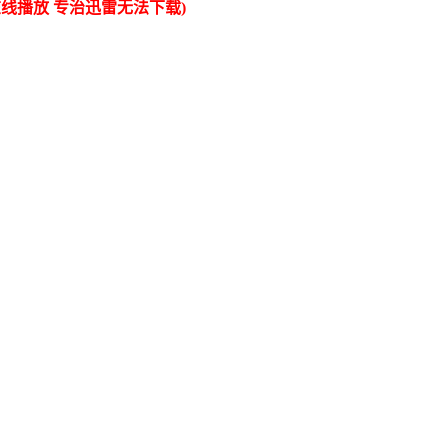
线播放 专治迅雷无法下载)