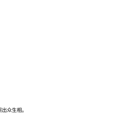
照出众生相。