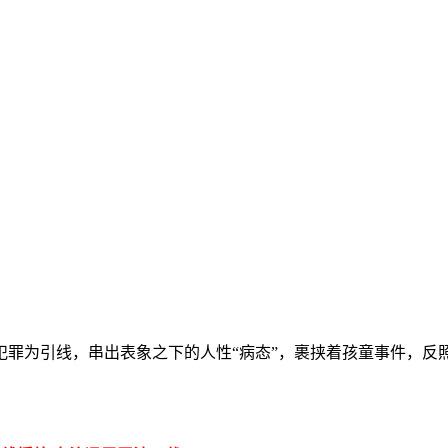
为引线，串出表象之下的人性“病态”，裹挟着孩童事件，反