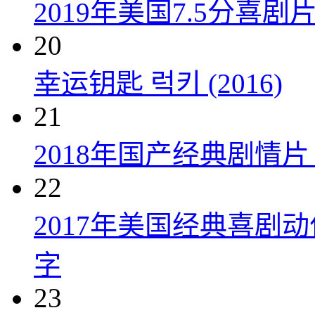
2019年美国7.5分
20
幸运钥匙 럭키 (2016)
21
2018年国产经典剧情
22
2017年美国经典喜剧
字
23