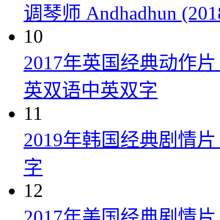
调琴师 Andhadhun (201
10
2017年英国经典动作
英双语中英双字
11
2019年韩国经典剧情
字
12
2017年美国经典剧情