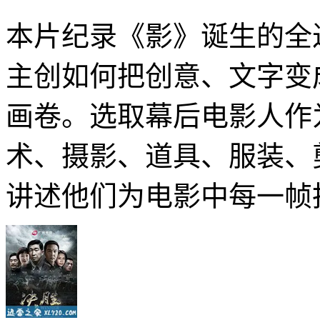
本片纪录《影》诞生的全
主创如何把创意、文字变
画卷。选取幕后电影人作
术、摄影、道具、服装、
讲述他们为电影中每一帧拍