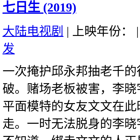
七日生 (2019)
大陆电视剧
|
上映年份：
|
发
一次掩护邱永邦抽老千的
破。赌场老板被害，李晓
平面模特的女友文文在此
走。一时无法脱身的李晓