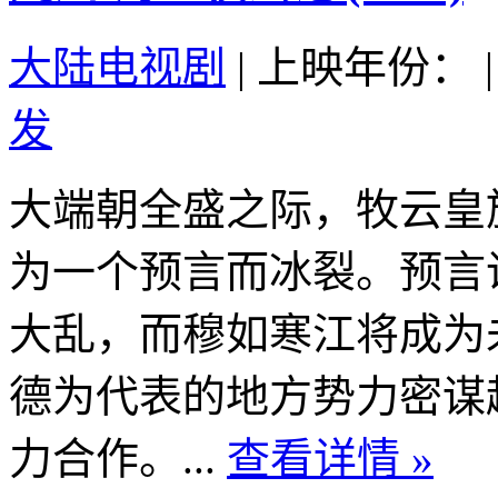
大陆电视剧
|
上映年份：
|
发
大端朝全盛之际，牧云皇
为一个预言而冰裂。预言
大乱，而穆如寒江将成为
德为代表的地方势力密谋
力合作。...
查看详情 »