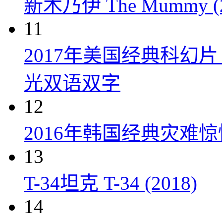
新木乃伊 The Mummy (2
11
2017年美国经典科幻
光双语双字
12
2016年韩国经典灾难
13
T-34坦克 T-34 (2018)
14