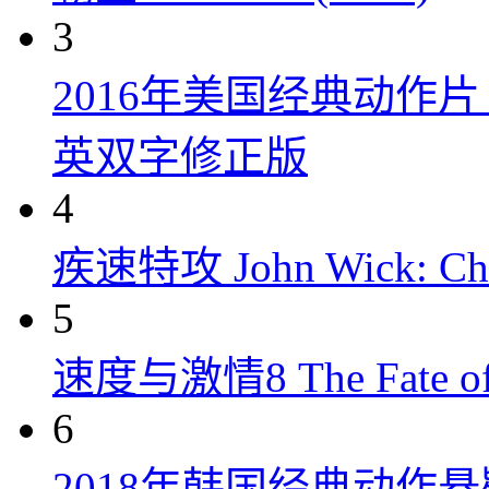
3
2016年美国经典动作
英双字修正版
4
疾速特攻 John Wick: Chap
5
速度与激情8 The Fate of t
6
2018年韩国经典动作