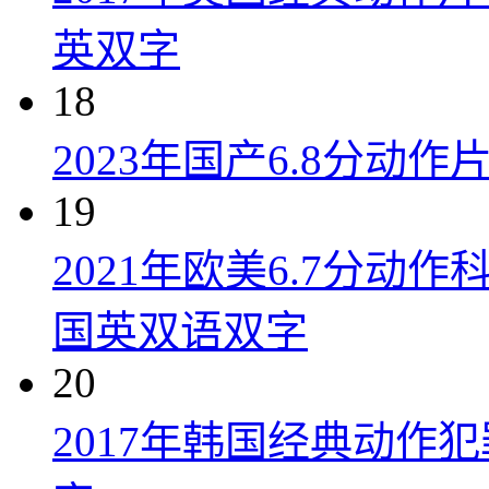
英双字
18
2023年国产6.8分动
19
2021年欧美6.7分
国英双语双字
20
2017年韩国经典动作