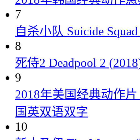
7
自杀小队 Suicide Squad 
8
死侍2 Deadpool 2 (2018
9
2018年美国经典动作
国英双语双字
10