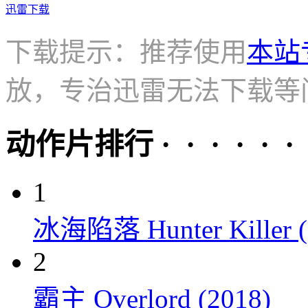
迅雷下载
下载提示：推荐使用
本站
放，专治迅雷无法下载等
动作片排行 · · · · · ·
1
冰海陷落 Hunter Killer (
2
霸主 Overlord (2018)