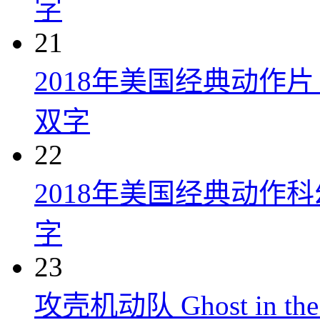
字
21
2018年美国经典动作
双字
22
2018年美国经典动作
字
23
攻壳机动队 Ghost in the S