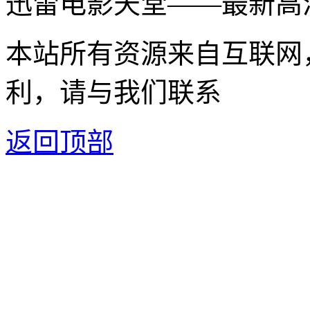
迅雷电影天堂——最新高
本站所有资源来自互联网
利，请与我们联系
返回顶部