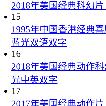
2018年美国经典科幻
15
1995年中国香港经典
蓝光双语双字
16
2018年美国经典动作
光中英双字
17
2017年美国经典动作