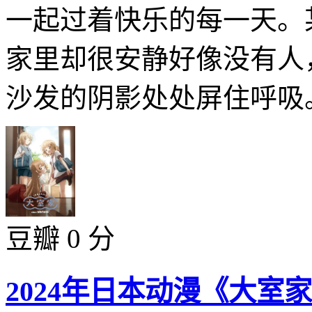
一起过着快乐的每一天。
家里却很安静好像没有人
沙发的阴影处处屏住呼吸。
豆瓣 0 分
2024年日本动漫《大室