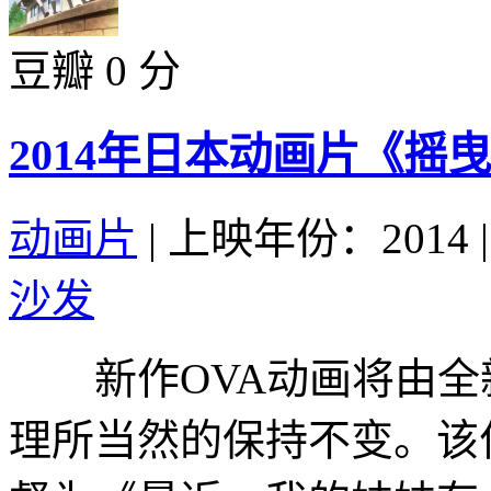
豆瓣 0 分
2014年日本动画片《摇
动画片
|
上映年份：2014
|
沙发
新作OVA动画将由全
理所当然的保持不变。该作将由