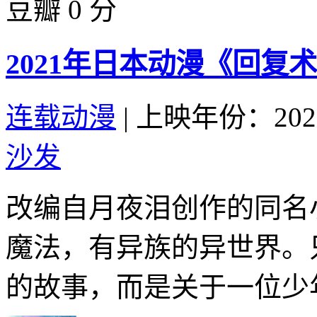
豆瓣 0 分
2021年日本动漫《回复
连载动漫
|
上映年份：202
沙发
改编自月夜泪创作的同名
魔法，有异族的异世界。
的故事，而是关于一位少年