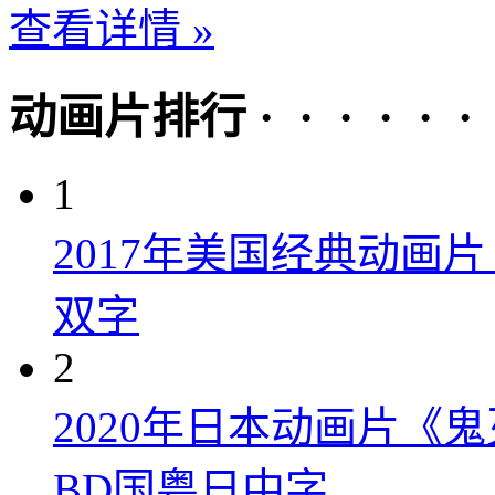
查看详情 »
动画片排行 · · · · · ·
1
2017年美国经典动画
双字
2
2020年日本动画片《
BD国粤日中字