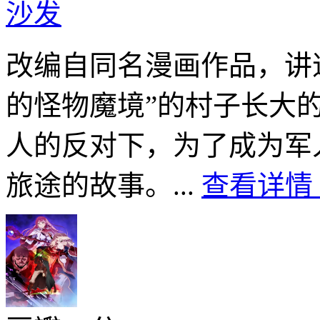
沙发
改编自同名漫画作品，讲
的怪物魔境”的村子长大
人的反对下，为了成为军
旅途的故事。...
查看详情 