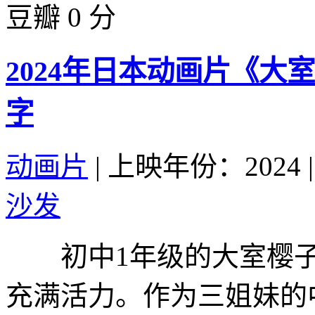
豆瓣 0 分
2024年日本动画片《大
字
动画片
|
上映年份：2024
|
沙发
初中1年级的大室樱子
充满活力。作为三姐妹的