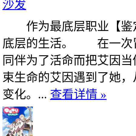
沙发
作为最底层职业【鉴定
底层的生活。 在一次
同伴为了活命而把艾因
束生命的艾因遇到了她，
变化。...
查看详情 »