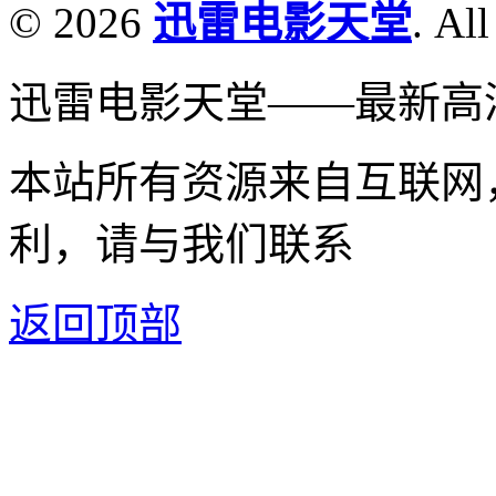
© 2026
迅雷电影天堂
. All
迅雷电影天堂——最新高
本站所有资源来自互联网
利，请与我们联系
返回顶部