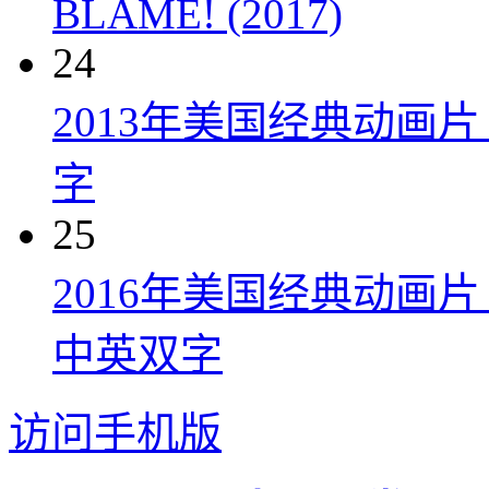
BLAME! (2017)
24
2013年美国经典动画
字
25
2016年美国经典动画
中英双字
访问手机版