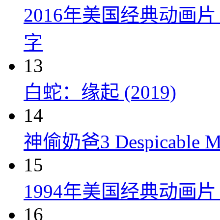
2016年美国经典动画
字
13
白蛇：缘起 (2019)
14
神偷奶爸3 Despicable Me
15
1994年美国经典动画
16