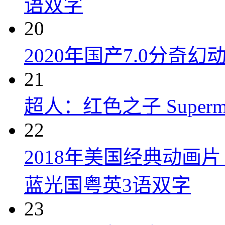
语双字
20
2020年国产7.0分奇
21
超人：红色之子 Superman:
22
2018年美国经典动画
蓝光国粤英3语双字
23