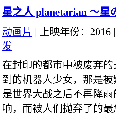
星之人 planetarian ～星
动画片
|
上映年份：2016
|
发
在封印的都市中被废弃的
到的机器人少女，那是被
是世界大战之后不再降雨
响，而被人们抛弃了的最危