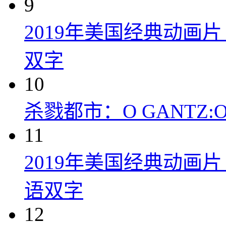
9
2019年美国经典动画
双字
10
杀戮都市：O GANTZ:O (
11
2019年美国经典动画
语双字
12