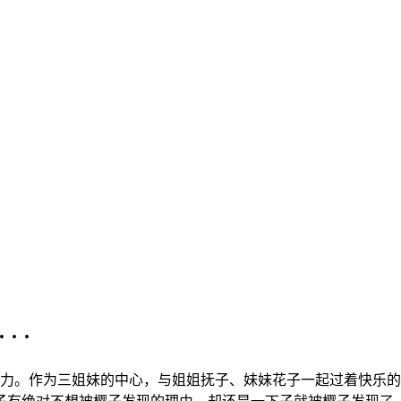
· ·
。作为三姐妹的中心，与姐姐抚子、妹妹花子一起过着快乐的