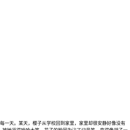
每一天。某天，樱子从学校回到家里，家里却很安静好像没有