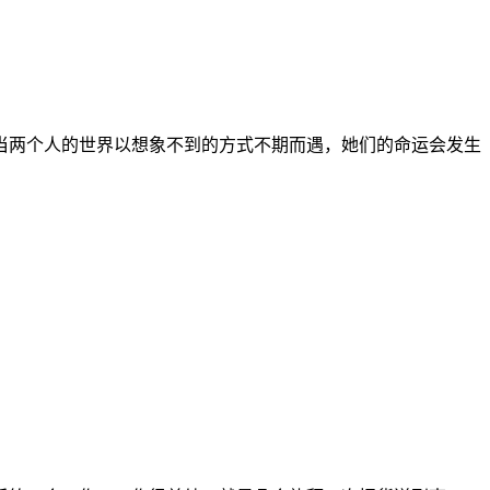
当两个人的世界以想象不到的方式不期而遇，她们的命运会发生