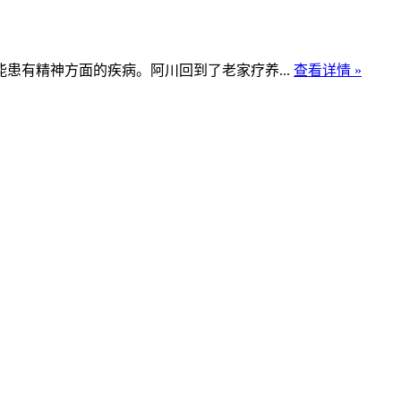
患有精神方面的疾病。阿川回到了老家疗养...
查看详情 »