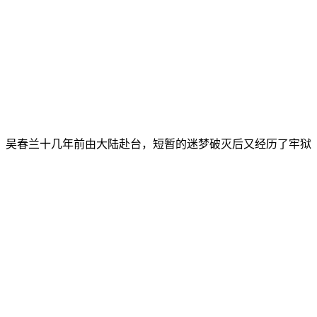
。吴春兰十几年前由大陆赴台，短暂的迷梦破灭后又经历了牢狱