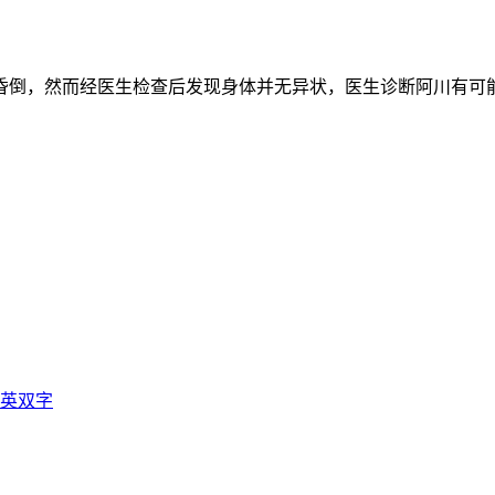
倒，然而经医生检查后发现身体并无异状，医生诊断阿川有可能
中英双字