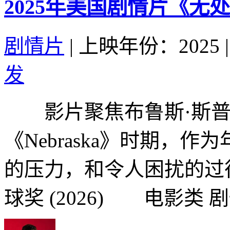
2025年美国剧情片《无
剧情片
|
上映年份：2025
|
发
影片聚焦布鲁斯·斯普林
《Nebraska》时期，
的压力，和令人困扰的过
球奖 (2026) 电影类 