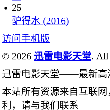
25
驴得水 (2016)
访问手机版
© 2026
迅雷电影天堂
. All
迅雷电影天堂——最新高
本站所有资源来自互联网
利，请与我们联系