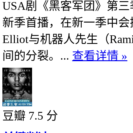
USA剧《黑客军团》第三
新季首播，在新一季中会
Elliot与机器人先生（Rami M
间的分裂。...
查看详情 »
豆瓣 7.5 分