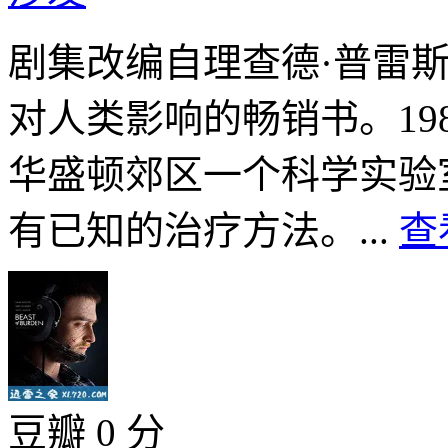
剧集改编自理查德·普雷
对人类影响的畅销书。19
华盛顿郊区一个科学实验
有已知的治疗方法。...
查
豆瓣 0 分