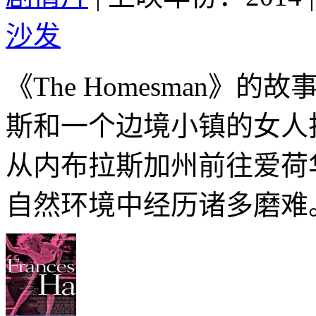
沙发
《The Homesman
斯和一个边境小镇的女人
从内布拉斯加州前往爱荷
自然环境中经历诸多磨难。