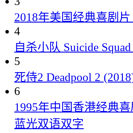
3
2018年美国经典喜剧
4
自杀小队 Suicide Squad 
5
死侍2 Deadpool 2 (2018
6
1995年中国香港经典
蓝光双语双字