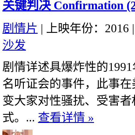
关键判决 Confirmation (2
剧情片
|
上映年份：2016
|
沙发
剧情详述具爆炸性的199
名听证会的事件，此事在
变大家对性骚扰、受害者
式。...
查看详情 »