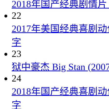
2018年国产经典剧情
22
2017年美国经典喜剧
字
23
狱中豪杰 Big Stan (2007
24
2018年国产经典喜剧
字