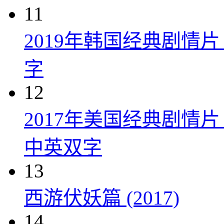
11
2019年韩国经典剧情
字
12
2017年美国经典剧情
中英双字
13
西游伏妖篇 (2017)
14