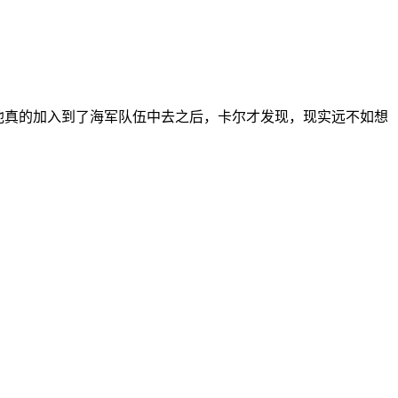
而，当他真的加入到了海军队伍中去之后，卡尔才发现，现实远不如想