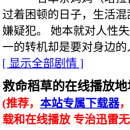
过着困顿的日子，生活混
嫌疑犯。 她本就对人性
一的转机却是要对身边的人付出信
[ 显示全部剧情 ]
救命稻草的在线播放地址 · · 
(推荐，
本站专属下载器
载和在线播放 专治迅雷无