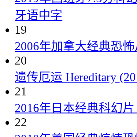
牙语中字
19
2006年加拿大经典恐
20
遗传厄运 Hereditary (20
21
2016年日本经典科幻
22