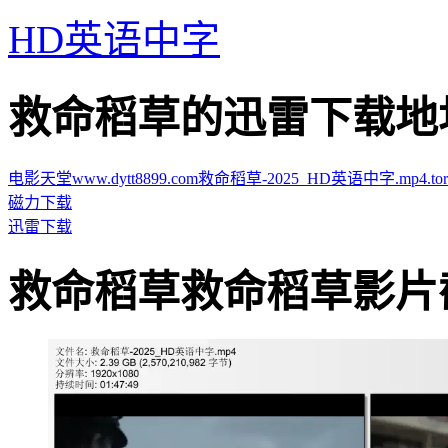
HD英语中字
救命稻草的迅雷下载地址 · · 
电影天堂www.dytt8899.com救命稻草-2025_HD英语中字.mp4.torr
磁力下载
迅雷下载
救命稻草救命稻草影片截图 · 