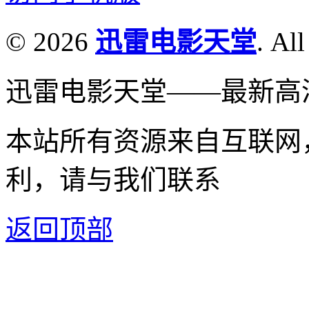
© 2026
迅雷电影天堂
. All
迅雷电影天堂——最新高
本站所有资源来自互联网
利，请与我们联系
返回顶部