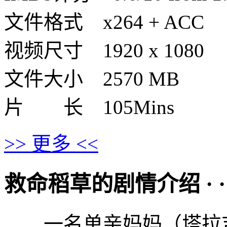
文件格式 x264 + ACC
视频尺寸 1920 x 1080
文件大小 2570 MB
片 长 105Mins
>> 更多 <<
救命稻草的剧情介绍 · · · ·
一名单亲妈妈（塔拉吉· P·汉森