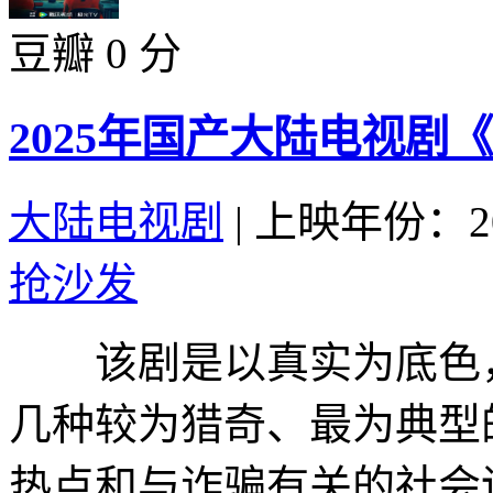
豆瓣 0 分
2025年国产大陆电视剧
大陆电视剧
|
上映年份：20
抢沙发
该剧是以真实为底色，
几种较为猎奇、最为典型
热点和与诈骗有关的社会