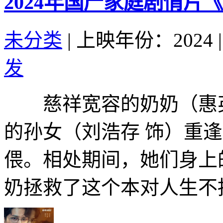
2024年国产家庭剧情片
未分类
|
上映年份：2024
|
发
慈祥宽容的奶奶（惠英
的孙女（刘浩存 饰）重
偎。相处期间，她们身上
奶拯救了这个本对人生不抱希