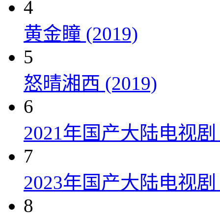
4
黄金瞳 (2019)
5
怒晴湘西 (2019)
6
2021年国产大陆电视
7
2023年国产大陆电视剧
8