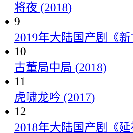
将夜 (2018)
9
2019年大陆国产剧《新
10
古董局中局 (2018)
11
虎啸龙吟 (2017)
12
2018年大陆国产剧《延