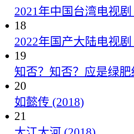
2021年中国台湾电视剧
18
2022年国产大陆电视
19
知否？知否？应是绿肥红瘦 
20
如懿传 (2018)
21
大江大河 (2018)