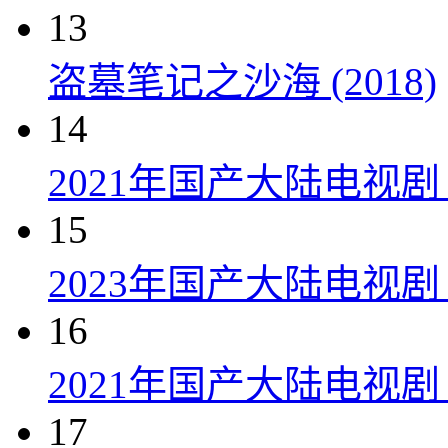
13
盗墓笔记之沙海 (2018)
14
2021年国产大陆电视
15
2023年国产大陆电视剧
16
2021年国产大陆电视剧
17