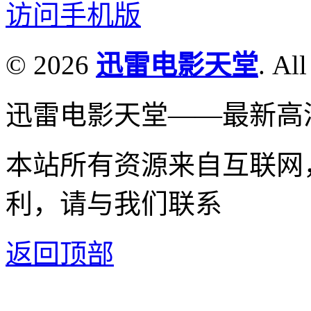
访问手机版
© 2026
迅雷电影天堂
. All
迅雷电影天堂——最新高
本站所有资源来自互联网
利，请与我们联系
返回顶部