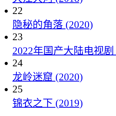
22
隐秘的角落 (2020)
23
2022年国产大陆电视剧
24
龙岭迷窟 (2020)
25
锦衣之下 (2019)