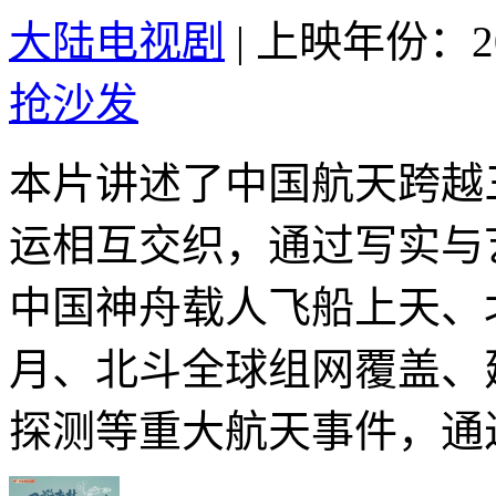
大陆电视剧
|
上映年份：20
抢沙发
本片讲述了中国航天跨越
运相互交织，通过写实与
中国神舟载人飞船上天、
月、北斗全球组网覆盖、
探测等重大航天事件，通过