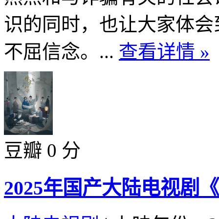
识的同时，也让大家体会
不屈信念。...
查看详情 »
豆瓣 0 分
2025年国产大陆电视剧