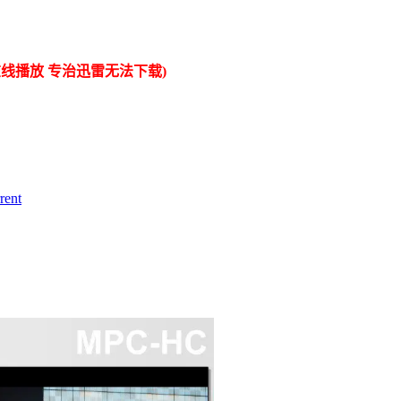
线播放 专治迅雷无法下载)
ent