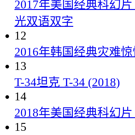
2017年美国经典科幻
光双语双字
12
2016年韩国经典灾难
13
T-34坦克 T-34 (2018)
14
2018年美国经典科幻
15