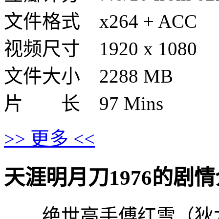
文件格式 x264 + ACC
视频尺寸 1920 x 1080
文件大小 2288 MB
片 长 97 Mins
>> 更多 <<
天涯明月刀1976的剧情介绍 · 
绝世高手傅红雪（狄龙 