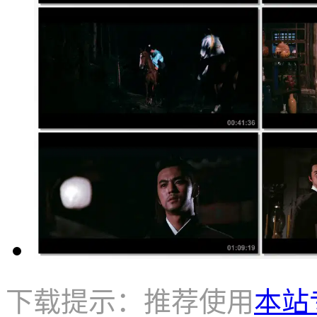
下载提示：推荐使用
本站