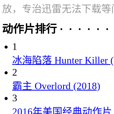
放，专治迅雷无法下载等
动作片排行 · · · · · ·
1
冰海陷落 Hunter Killer (
2
霸主 Overlord (2018)
3
2016年美国经典动作