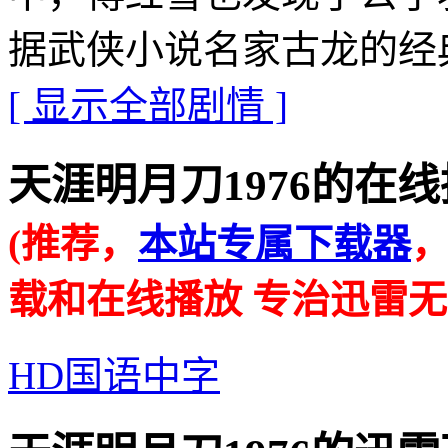
据武侠小说名家古龙的经
[ 显示全部剧情 ]
天涯明月刀1976的在线播放地址
(推荐，
本站专属下载器
载和在线播放 专治迅雷无
HD国语中字