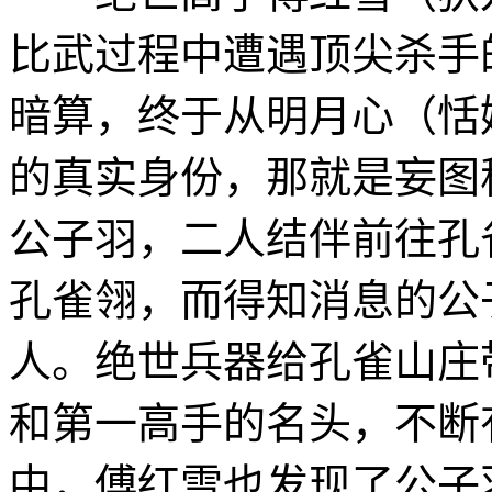
比武过程中遭遇顶尖杀手
暗算，终于从明月心（恬
的真实身份，那就是妄图
公子羽，二人结伴前往孔
孔雀翎，而得知消息的公
人。绝世兵器给孔雀山庄
和第一高手的名头，不断
中，傅红雪也发现了公