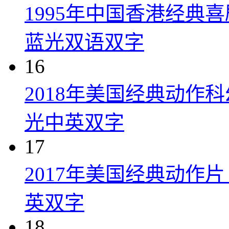
1995年中国香港经典
蓝光双语双字
16
2018年美国经典动作
光中英双字
17
2017年美国经典动作
英双字
18