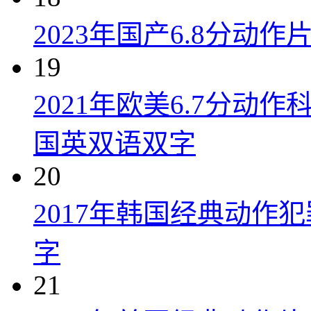
2023年国产6.8分动
19
2021年欧美6.7分
国英双语双字
20
2017年韩国经典动作
字
21