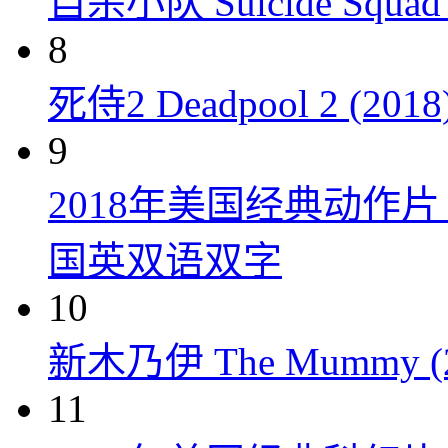
自杀小队 Suicide Squad 
8
死侍2 Deadpool 2 (2018
9
2018年美国经典动作
国英双语双字
10
新木乃伊 The Mummy (2
11