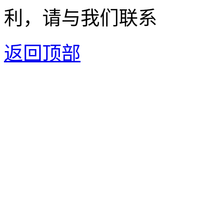
利，请与我们联系
返回顶部