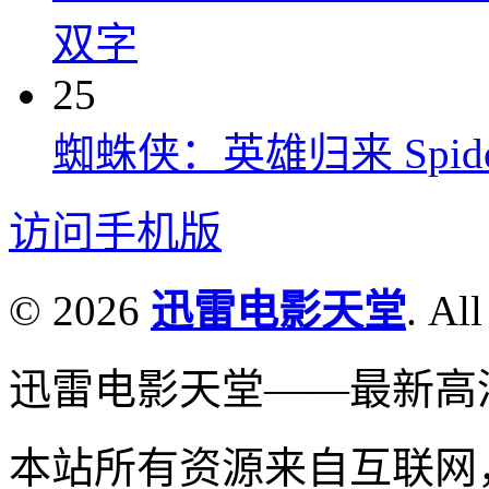
双字
25
蜘蛛侠：英雄归来 Spider-M
访问手机版
© 2026
迅雷电影天堂
. All
迅雷电影天堂——最新高
本站所有资源来自互联网