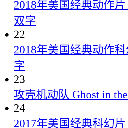
2018年美国经典动作
双字
22
2018年美国经典动作
字
23
攻壳机动队 Ghost in the S
24
2017年美国经典科幻