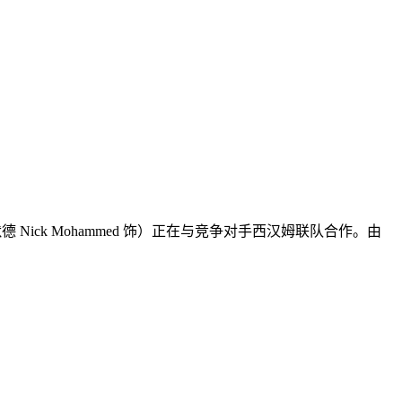
ick Mohammed 饰）正在与竞争对手西汉姆联队合作。由