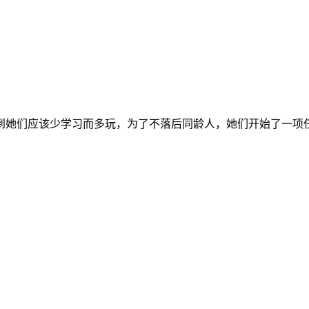
她们应该少学习而多玩，为了不落后同龄人，她们开始了一项任务