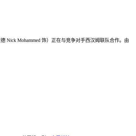
ick Mohammed 饰）正在与竞争对手西汉姆联队合作。由