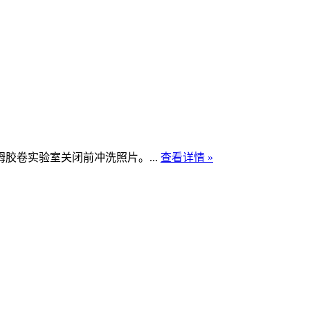
胶卷实验室关闭前冲洗照片。...
查看详情 »