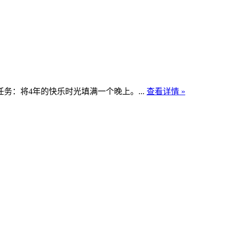
：将4年的快乐时光填满一个晚上。...
查看详情 »