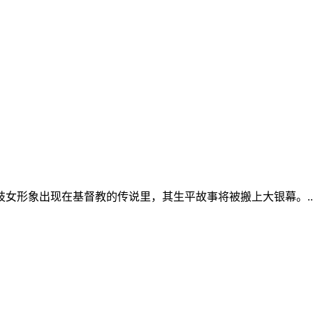
女形象出现在基督教的传说里，其生平故事将被搬上大银幕。..