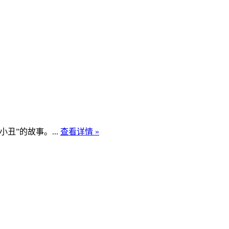
”的故事。...
查看详情 »