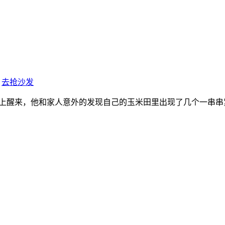
去抢沙发
上醒来，他和家人意外的发现自己的玉米田里出现了几个一串串紧