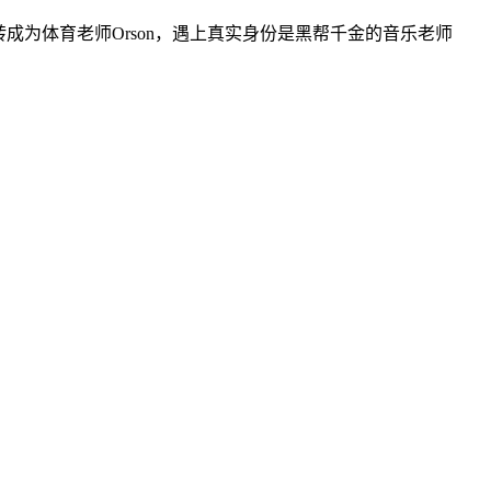
成为体育老师Orson，遇上真实身份是黑帮千金的音乐老师