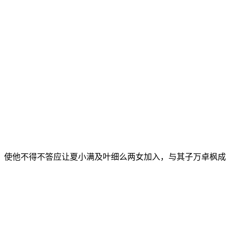
，使他不得不答应让夏小满及叶细么两女加入，与其子万卓枫成