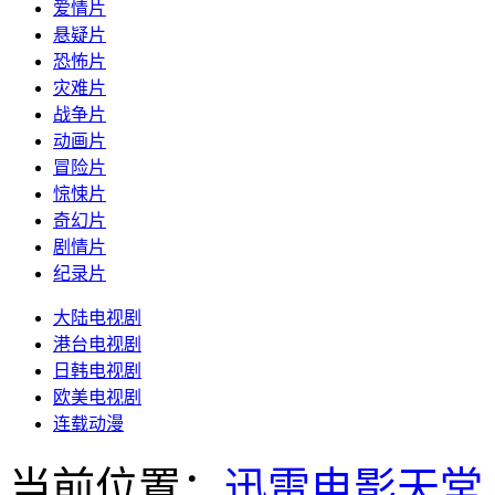
爱情片
悬疑片
恐怖片
灾难片
战争片
动画片
冒险片
惊悚片
奇幻片
剧情片
纪录片
大陆电视剧
港台电视剧
日韩电视剧
欧美电视剧
连载动漫
当前位置：
迅雷电影天堂