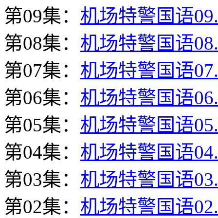
第09集：
机场特警国语09.
第08集：
机场特警国语08.
第07集：
机场特警国语07.
第06集：
机场特警国语06.
第05集：
机场特警国语05.
第04集：
机场特警国语04.
第03集：
机场特警国语03.
第02集：
机场特警国语02.