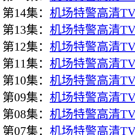
第14集：
机场特警高清TV粤
第13集：
机场特警高清TV粤
第12集：
机场特警高清TV粤
第11集：
机场特警高清TV粤
第10集：
机场特警高清TV粤
第09集：
机场特警高清TV粤
第08集：
机场特警高清TV粤
第07集：
机场特警高清TV粤