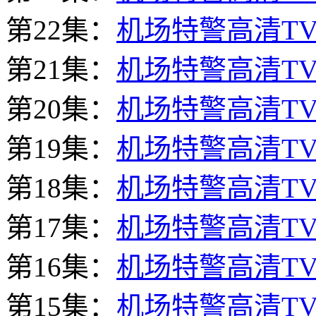
第22集：
机场特警高清TV粤
第21集：
机场特警高清TV粤
第20集：
机场特警高清TV粤
第19集：
机场特警高清TV粤
第18集：
机场特警高清TV粤
第17集：
机场特警高清TV粤
第16集：
机场特警高清TV粤
第15集：
机场特警高清TV粤