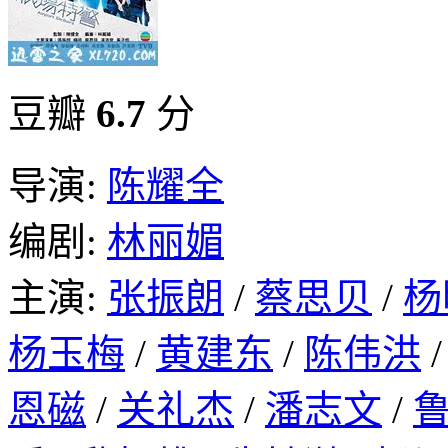
豆瓣
6.7
分
导演:
陈耀全
编剧:
林丽媚
主演:
张振朗
/
蔡思贝
/
杨
杨玉梅
/
黄建东
/
陈伟洪
恩磁
/
关礼杰
/
潘志文
/