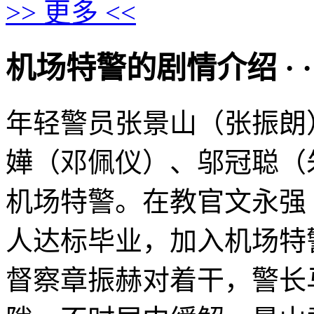
>> 更多 <<
机场特警的剧情介绍 · · · ·
年轻警员张景山（张振朗
嬅（邓佩仪）、邬冠聪（
机场特警。在教官文永强
人达标毕业，加入机场特
督察章振赫对着干，警长