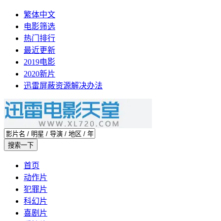
繁体中文
电影筛选
热门排行
最近更新
2019电影
2020新片
迅雷屏蔽资源解决办法
首页
动作片
犯罪片
科幻片
喜剧片