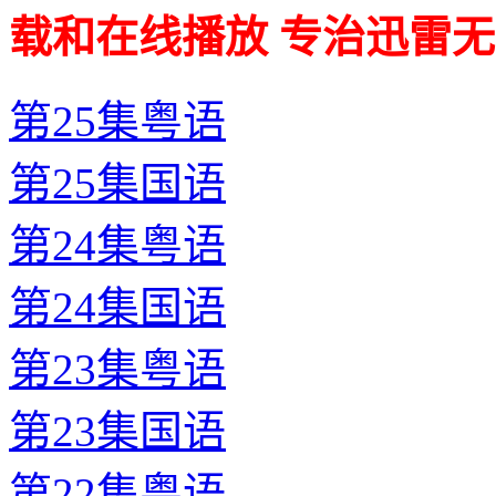
载和在线播放 专治迅雷无
第25集粤语
第25集国语
第24集粤语
第24集国语
第23集粤语
第23集国语
第22集粤语