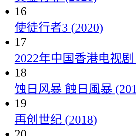
16
使徒行者3 (2020)
17
2022年中国香港电视剧
18
蚀日风暴 蝕日風暴 (201
19
再创世纪 (2018)
20