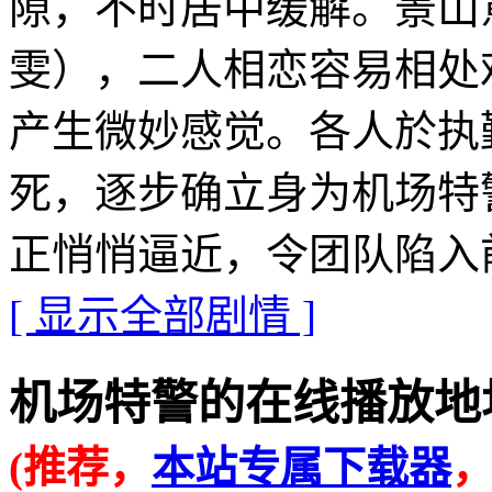
隙，不时居中缓解。景山
雯），二人相恋容易相处
产生微妙感觉。各人於执
死，逐步确立身为机场特
正悄悄逼近，令团队陷入
[ 显示全部剧情 ]
机场特警的在线播放地址 · · 
(推荐，
本站专属下载器