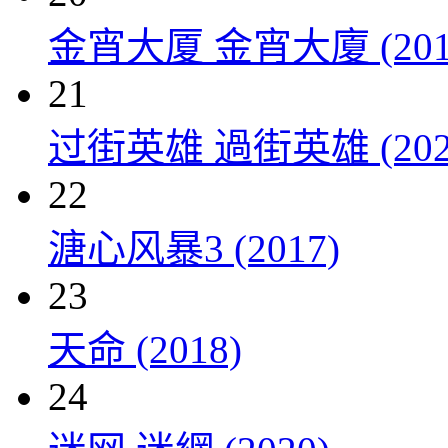
金宵大厦 金宵大廈 (201
21
过街英雄 過街英雄 (202
22
溏心风暴3 (2017)
23
天命 (2018)
24