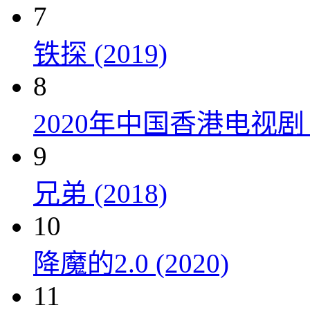
7
铁探 (2019)
8
2020年中国香港电视
9
兄弟 (2018)
10
降魔的2.0 (2020)
11