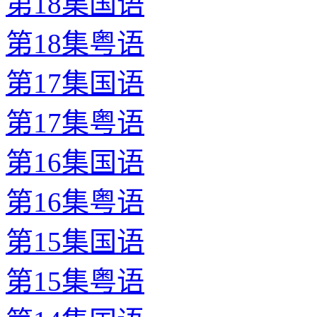
第18集国语
第18集粤语
第17集国语
第17集粤语
第16集国语
第16集粤语
第15集国语
第15集粤语