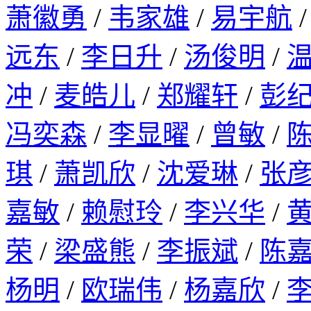
萧徽勇
/
韦家雄
/
易宇航
远东
/
李日升
/
汤俊明
/
冲
/
麦皓儿
/
郑耀轩
/
彭
冯奕森
/
李显曜
/
曾敏
/
琪
/
萧凯欣
/
沈爱琳
/
张
嘉敏
/
赖慰玲
/
李兴华
/
荣
/
梁盛熊
/
李振斌
/
陈
杨明
/
欧瑞伟
/
杨嘉欣
/