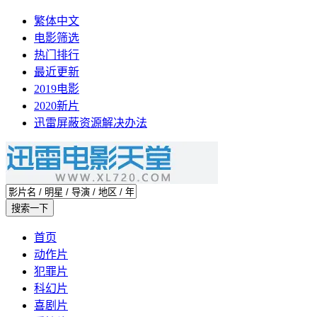
繁体中文
电影筛选
热门排行
最近更新
2019电影
2020新片
迅雷屏蔽资源解决办法
首页
动作片
犯罪片
科幻片
喜剧片