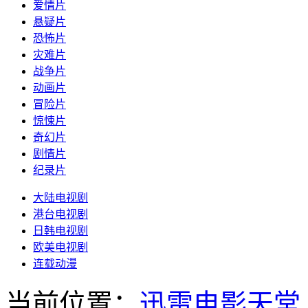
爱情片
悬疑片
恐怖片
灾难片
战争片
动画片
冒险片
惊悚片
奇幻片
剧情片
纪录片
大陆电视剧
港台电视剧
日韩电视剧
欧美电视剧
连载动漫
当前位置：
迅雷电影天堂