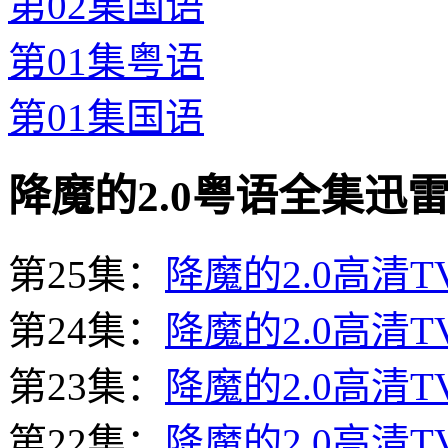
第02集国语
第01集粤语
第01集国语
降魔的2.0粤语全集迅雷下载地址
第25集：
降魔的2.0高清TV
第24集：
降魔的2.0高清TV
第23集：
降魔的2.0高清TV
第22集：
降魔的2.0高清TV