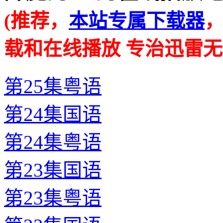
(推荐，
本站专属下载器
载和在线播放 专治迅雷无
第25集粤语
第24集国语
第24集粤语
第23集国语
第23集粤语