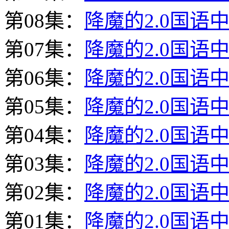
第08集：
降魔的2.0国语中字
第07集：
降魔的2.0国语中字
第06集：
降魔的2.0国语中字
第05集：
降魔的2.0国语中字
第04集：
降魔的2.0国语中字
第03集：
降魔的2.0国语中字
第02集：
降魔的2.0国语中字
第01集：
降魔的2.0国语中字