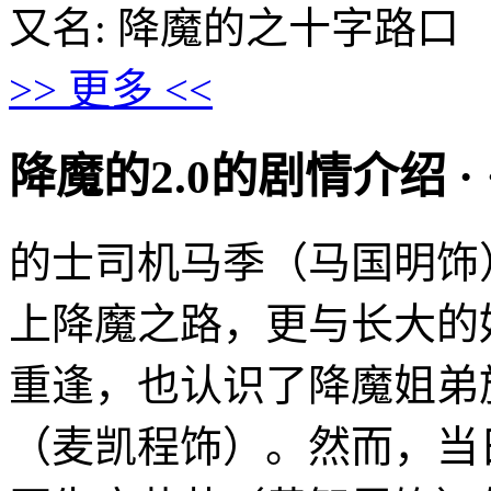
又名: 降魔的之十字路口
>> 更多 <<
降魔的2.0的剧情介绍 · · · 
的士司机马季（马国明饰
上降魔之路，更与长大的
重逢，也认识了降魔姐弟
（麦凯程饰）。然而，当