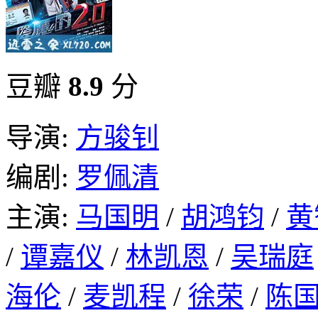
豆瓣
8.9
分
导演:
方骏钊
编剧:
罗佩清
主演:
马国明
/
胡鸿钧
/
黄
/
谭嘉仪
/
林凯恩
/
吴瑞庭
海伦
/
麦凯程
/
徐荣
/
陈