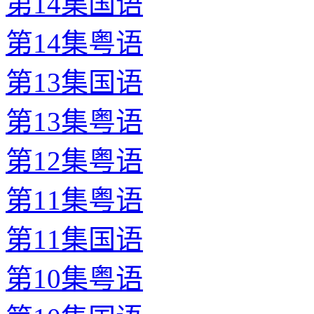
第14集国语
第14集粤语
第13集国语
第13集粤语
第12集粤语
第11集粤语
第11集国语
第10集粤语