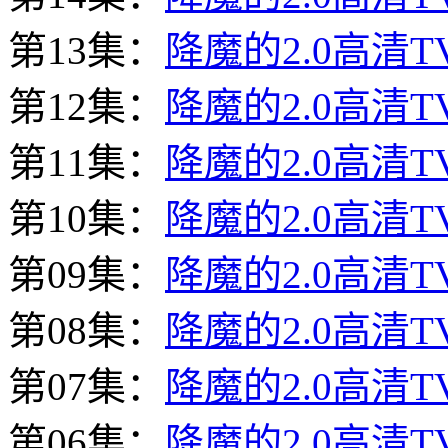
第13集：
降魔的2.0高清TV
第12集：
降魔的2.0高清TV
第11集：
降魔的2.0高清TV
第10集：
降魔的2.0高清TV
第09集：
降魔的2.0高清TV
第08集：
降魔的2.0高清TV
第07集：
降魔的2.0高清TV
第06集：
降魔的2.0高清TV