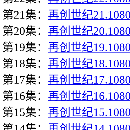
第21集：
再创世纪21.108
第20集：
再创世纪20.108
第19集：
再创世纪19.108
第18集：
再创世纪18.108
第17集：
再创世纪17.108
第16集：
再创世纪16.108
第15集：
再创世纪15.108
第14集：
再创世纪14.108