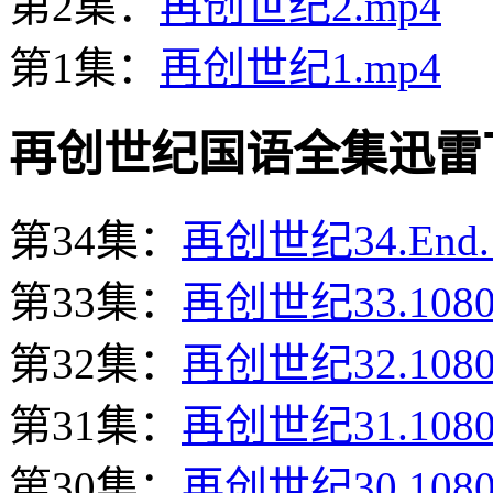
第2集：
再创世纪2.mp4
第1集：
再创世纪1.mp4
再创世纪国语全集迅雷下载地址 
第34集：
再创世纪34.End.
第33集：
再创世纪33.108
第32集：
再创世纪32.108
第31集：
再创世纪31.108
第30集：
再创世纪30.108