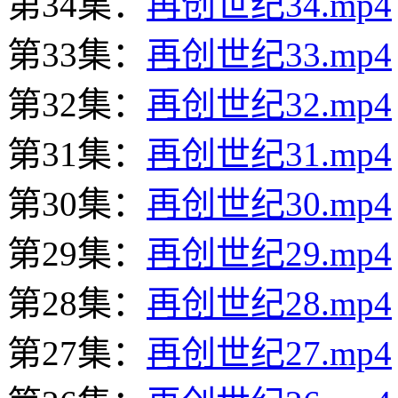
第34集：
再创世纪34.mp4
第33集：
再创世纪33.mp4
第32集：
再创世纪32.mp4
第31集：
再创世纪31.mp4
第30集：
再创世纪30.mp4
第29集：
再创世纪29.mp4
第28集：
再创世纪28.mp4
第27集：
再创世纪27.mp4