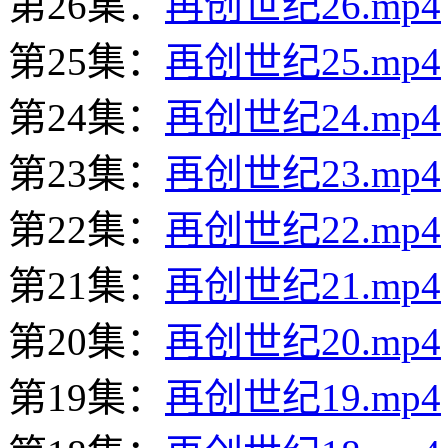
第26集：
再创世纪26.mp4
第25集：
再创世纪25.mp4
第24集：
再创世纪24.mp4
第23集：
再创世纪23.mp4
第22集：
再创世纪22.mp4
第21集：
再创世纪21.mp4
第20集：
再创世纪20.mp4
第19集：
再创世纪19.mp4