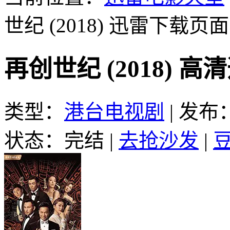
世纪 (2018)
迅雷下载页面
再创世纪 (2018) 
类型：
港台电视剧
|
发布：2
状态：完结
|
去抢沙发
|