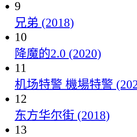
9
兄弟 (2018)
10
降魔的2.0 (2020)
11
机场特警 機場特警 (202
12
东方华尔街 (2018)
13