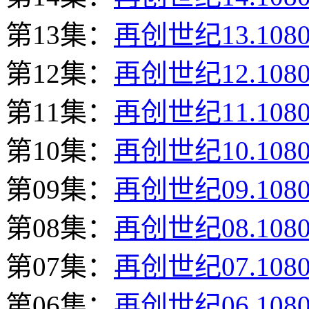
第13集：
再创世纪13.108
第12集：
再创世纪12.108
第11集：
再创世纪11.108
第10集：
再创世纪10.108
第09集：
再创世纪09.108
第08集：
再创世纪08.108
第07集：
再创世纪07.108
第06集：
再创世纪06.108