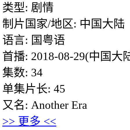
类型: 剧情
制片国家/地区: 中国大陆
语言: 国粤语
首播: 2018-08-29(中国大
集数: 34
单集片长: 45
又名: Another Era
>> 更多 <<