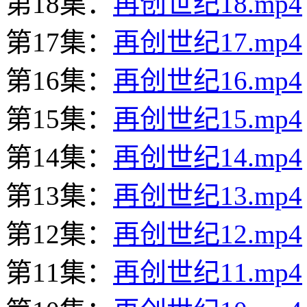
第18集：
再创世纪18.mp4
第17集：
再创世纪17.mp4
第16集：
再创世纪16.mp4
第15集：
再创世纪15.mp4
第14集：
再创世纪14.mp4
第13集：
再创世纪13.mp4
第12集：
再创世纪12.mp4
第11集：
再创世纪11.mp4