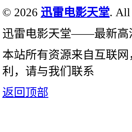
© 2026
迅雷电影天堂
. All
迅雷电影天堂——最新高
本站所有资源来自互联网
利，请与我们联系
返回顶部