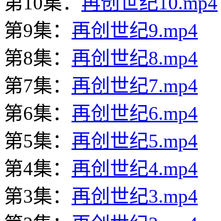
第10集：
再创世纪10.mp4
第9集：
再创世纪9.mp4
第8集：
再创世纪8.mp4
第7集：
再创世纪7.mp4
第6集：
再创世纪6.mp4
第5集：
再创世纪5.mp4
第4集：
再创世纪4.mp4
第3集：
再创世纪3.mp4