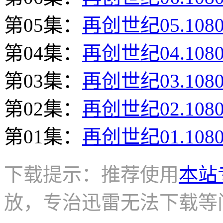
第05集：
再创世纪05.108
第04集：
再创世纪04.108
第03集：
再创世纪03.108
第02集：
再创世纪02.108
第01集：
再创世纪01.108
下载提示：推荐使用
本站
放，专治迅雷无法下载等