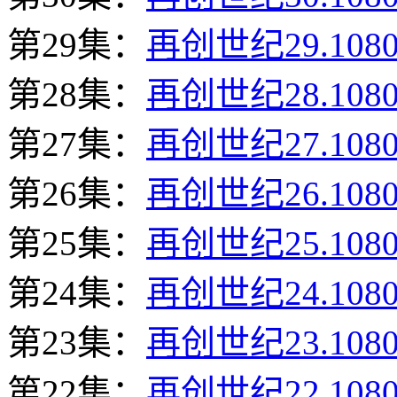
第29集：
再创世纪29.108
第28集：
再创世纪28.108
第27集：
再创世纪27.108
第26集：
再创世纪26.108
第25集：
再创世纪25.108
第24集：
再创世纪24.108
第23集：
再创世纪23.108
第22集：
再创世纪22.108