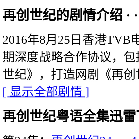
再创世纪的剧情介绍 · · · ·
2016年8月25日香港T
期深度战略合作协议，包括
世纪》，打造网剧《再创
[ 显示全部剧情 ]
再创世纪粤语全集迅雷下载地址 