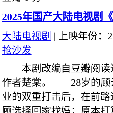
2025年国产大陆电视剧《
大陆电视剧
|
上映年份：20
抢沙发
本剧改编自豆瓣阅读连载
作者楚棠。 28岁的顾
业的双重打击后，在前路
顾选择回家找妈；原本打算