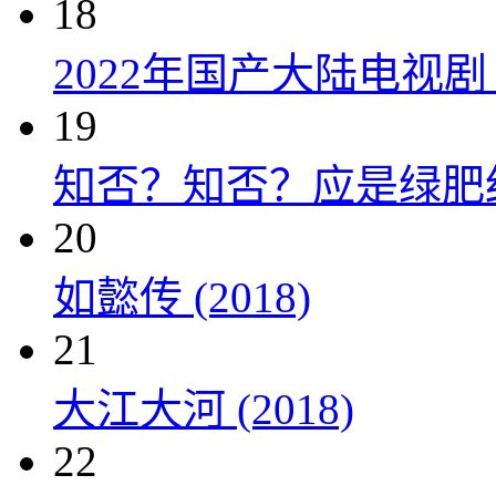
18
2022年国产大陆电视
19
知否？知否？应是绿肥红瘦 
20
如懿传 (2018)
21
大江大河 (2018)
22