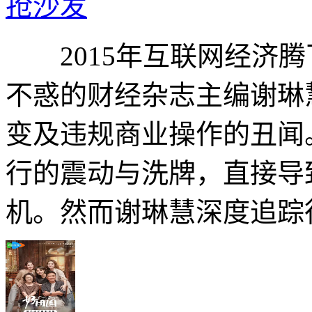
抢沙发
2015年互联网经济腾
不惑的财经杂志主编谢琳
变及违规商业操作的丑闻
行的震动与洗牌，直接导
机。然而谢琳慧深度追踪行