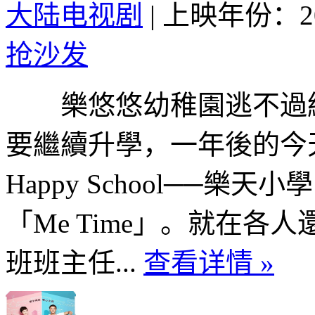
大陆电视剧
|
上映年份：20
抢沙发
樂悠悠幼稚園逃不過結
要繼續升學，一年後的今
Happy School──
「Me Time」。就在各
班班主任...
查看详情 »