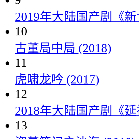
2019年大陆国产剧《新
10
古董局中局 (2018)
11
虎啸龙吟 (2017)
12
2018年大陆国产剧《延
13