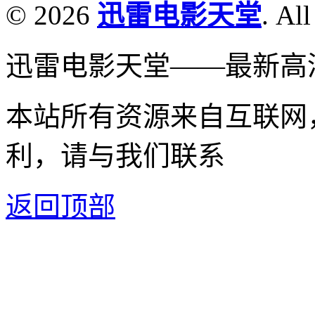
© 2026
迅雷电影天堂
. All
迅雷电影天堂——最新高
本站所有资源来自互联网
利，请与我们联系
返回顶部