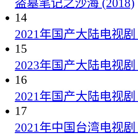
盗墓笔记之沙海 (2018)
14
2021年国产大陆电视
15
2023年国产大陆电视剧
16
2021年国产大陆电视剧
17
2021年中国台湾电视剧