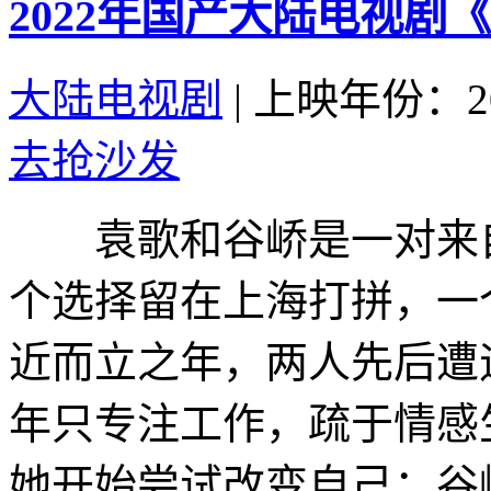
2022年国产大陆电视剧
大陆电视剧
|
上映年份：20
去抢沙发
袁歌和谷峤是一对来自
个选择留在上海打拼，一
近而立之年，两人先后遭
年只专注工作，疏于情感
她开始尝试改变自己；谷峤