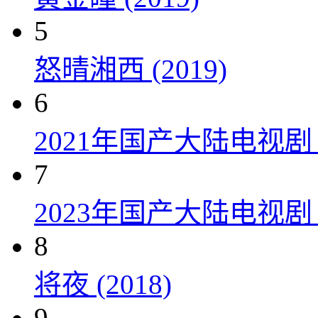
5
怒晴湘西 (2019)
6
2021年国产大陆电视
7
2023年国产大陆电视剧
8
将夜 (2018)
9