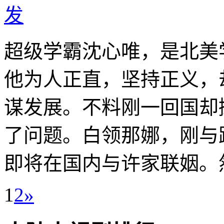
发
超级学霸沈心唯，是北美
他为人正直，坚持正义，
谋发展。不料刚一回国却
了问题。白领那娜，刚与
即将在国内与许家联姻。然
1
2
»