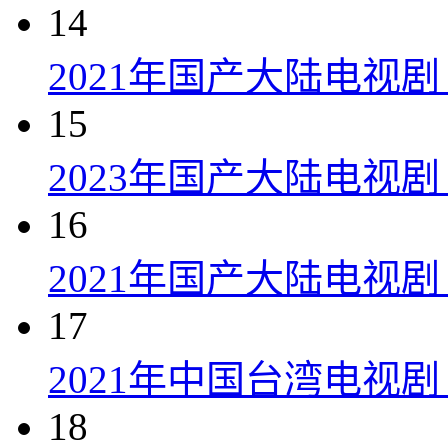
14
2021年国产大陆电视
15
2023年国产大陆电视剧
16
2021年国产大陆电视剧
17
2021年中国台湾电视剧
18