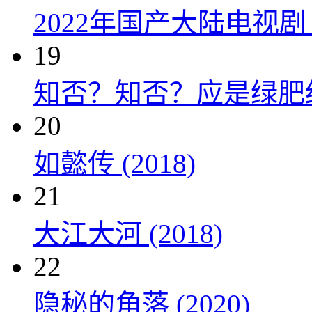
2022年国产大陆电视
19
知否？知否？应是绿肥红瘦 
20
如懿传 (2018)
21
大江大河 (2018)
22
隐秘的角落 (2020)