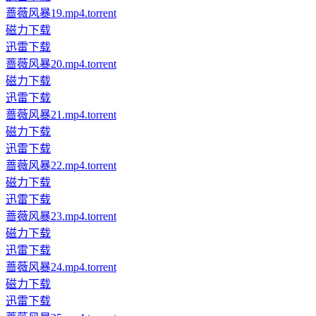
蔷薇风暴19.mp4.torrent
磁力下载
迅雷下载
蔷薇风暴20.mp4.torrent
磁力下载
迅雷下载
蔷薇风暴21.mp4.torrent
磁力下载
迅雷下载
蔷薇风暴22.mp4.torrent
磁力下载
迅雷下载
蔷薇风暴23.mp4.torrent
磁力下载
迅雷下载
蔷薇风暴24.mp4.torrent
磁力下载
迅雷下载