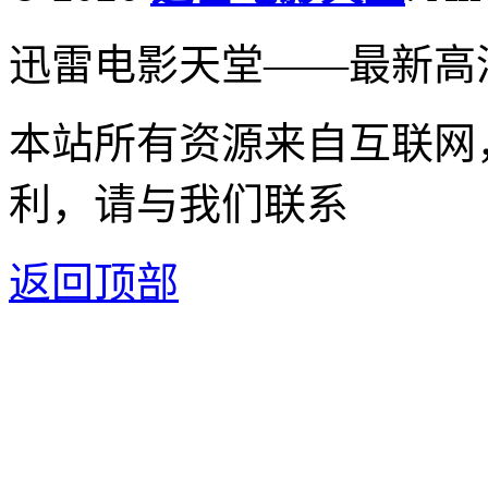
迅雷电影天堂——最新高
本站所有资源来自互联网
利，请与我们联系
返回顶部