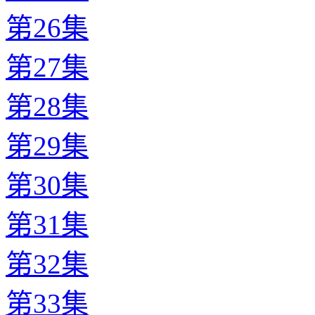
第26集
第27集
第28集
第29集
第30集
第31集
第32集
第33集