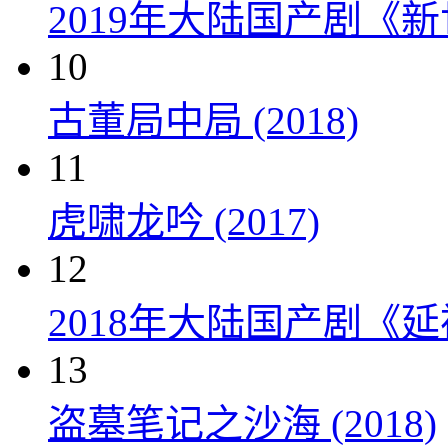
2019年大陆国产剧《新
10
古董局中局 (2018)
11
虎啸龙吟 (2017)
12
2018年大陆国产剧《延
13
盗墓笔记之沙海 (2018)