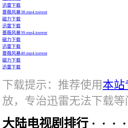
迅雷下载
蔷薇风暴38.mp4.torrent
磁力下载
迅雷下载
蔷薇风暴39.mp4.torrent
磁力下载
迅雷下载
蔷薇风暴40.mp4.torrent
磁力下载
迅雷下载
下载提示：推荐使用
本站
放，专治迅雷无法下载等
大陆电视剧排行 · · · · 