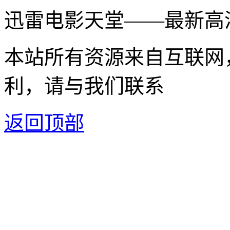
迅雷电影天堂——最新高
本站所有资源来自互联网
利，请与我们联系
返回顶部