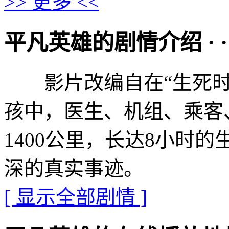
>> 更多 <<
平凡英雄的剧情介绍 · · · ·
影片改编自在“生死时
孩中，医生、机组、乘客
1400公里，长达8小时
深的真实事迹。
[ 显示全部剧情 ]