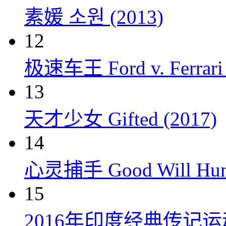
素媛 소원 (2013)
12
极速车王 Ford v. Ferrari 
13
天才少女 Gifted (2017)
14
心灵捕手 Good Will Hunt
15
2016年印度经典传记