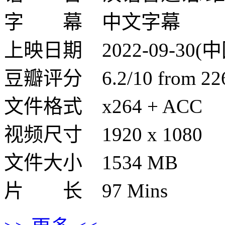
字 幕 中文字幕
上映日期 2022-09-30(
豆瓣评分 6.2/10 from 2262
文件格式 x264 + ACC
视频尺寸 1920 x 1080
文件大小 1534 MB
片 长 97 Mins