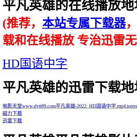
平凡英雄的在线播放地址 · · 
(推荐，
本站专属下载器
载和在线播放 专治迅雷无
HD国语中字
平凡英雄的迅雷下载地址 · · 
电影天堂www.dytt89.com平凡英雄-2022_HD国语中字.mp4.torren
磁力下载
迅雷下载