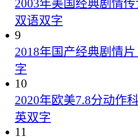
2003年美国经典剧情
双语双字
9
2018年国产经典剧情
字
10
2020年欧美7.8分
英双字
11