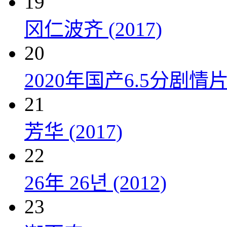
19
冈仁波齐 (2017)
20
2020年国产6.5分剧
21
芳华 (2017)
22
26年 26년 (2012)
23