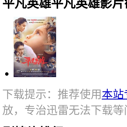
平凡英雄平凡英雄影片截图 · 
下载提示：推荐使用
本站
放，专治迅雷无法下载等