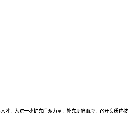
培养人才，为进一步扩充门派力量，补充新鲜血液，召开资质选拔