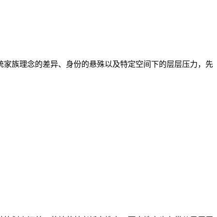
家族理念的差异、身份的悬殊以及特定空间下的层层压力，先