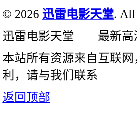
© 2026
迅雷电影天堂
. All
迅雷电影天堂——最新高
本站所有资源来自互联网
利，请与我们联系
返回顶部