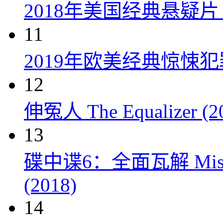
2018年美国经典悬疑
11
2019年欧美经典惊悚
12
伸冤人 The Equalizer (2
13
碟中谍6：全面瓦解 Mission: 
(2018)
14