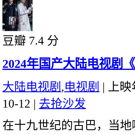
豆瓣 7.4 分
2024年国产大陆电视剧
大陆电视剧
,
电视剧
|
上映
10-12
|
去抢沙发
在十九世纪的古巴，当地