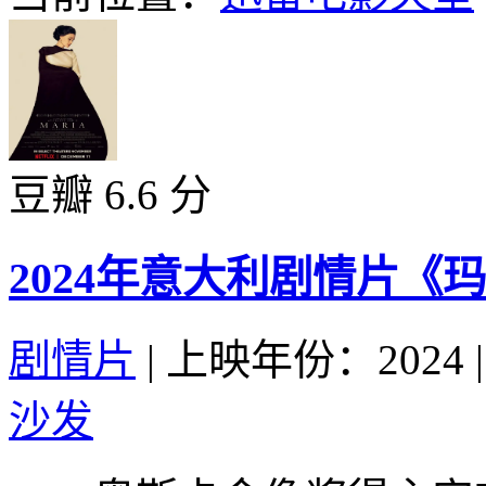
豆瓣 6.6 分
2024年意大利剧情片《
剧情片
|
上映年份：2024
|
沙发