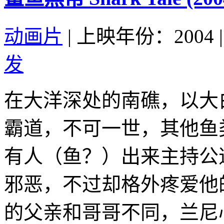
动画片
|
上映年份：2004
|
发
在大洋深处的南礁，以大
霸道，不可一世，其他鱼
有人（鱼？）出来主持公
邪恶，不过却格外疼爱他
的父亲和哥哥不同，兰尼心