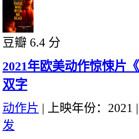
豆瓣 6.4 分
2021年欧美动作惊悚片
双字
动作片
|
上映年份：2021
|
发