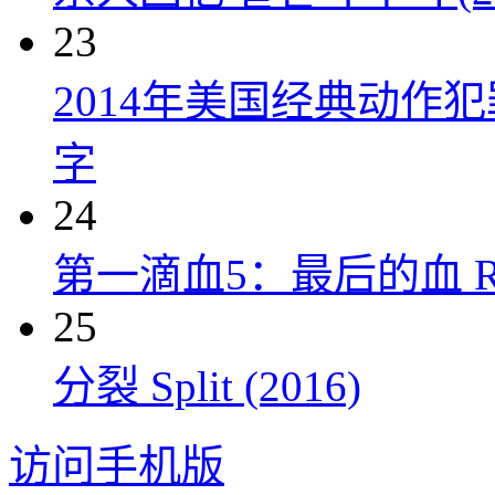
23
2014年美国经典动作
字
24
第一滴血5：最后的血 Rambo:
25
分裂 Split (2016)
访问手机版