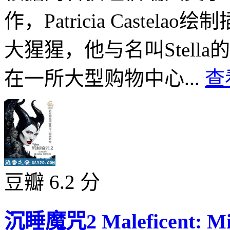
作，Patricia Castel
大猩猩，他与名叫Stell
在一所大型购物中心...
查
豆瓣 6.2 分
沉睡魔咒2 Maleficent: Mistr