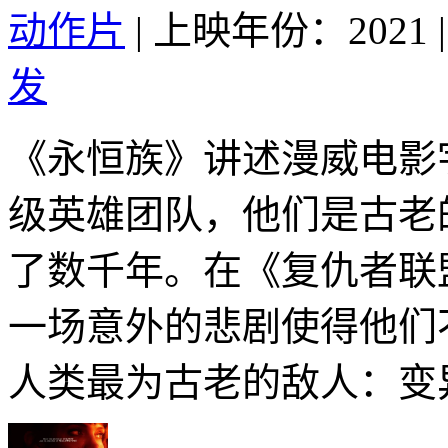
动作片
|
上映年份：2021
|
发
《永恒族》讲述漫威电影
级英雄团队，他们是古老
了数千年。在《复仇者联
一场意外的悲剧使得他们
人类最为古老的敌人：变异