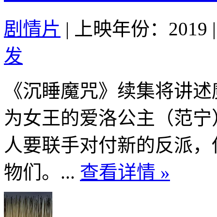
剧情片
|
上映年份：2019
|
发
《沉睡魔咒》续集将讲述
为女王的爱洛公主（范宁
人要联手对付新的反派，
物们。...
查看详情 »