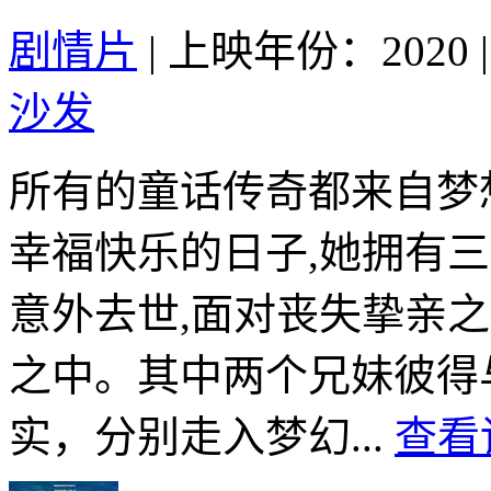
剧情片
|
上映年份：2020
|
沙发
所有的童话传奇都来自梦想
幸福快乐的日子,她拥有
意外去世,面对丧失挚亲
之中。其中两个兄妹彼得
实，分别走入梦幻...
查看