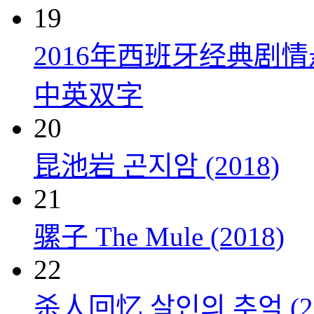
19
2016年西班牙经典剧
中英双字
20
昆池岩 곤지암 (2018)
21
骡子 The Mule (2018)
22
杀人回忆 살인의 추억 (20