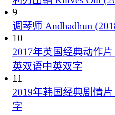
9
调琴师 Andhadhun (201
10
2017年英国经典动作
英双语中英双字
11
2019年韩国经典剧情
字