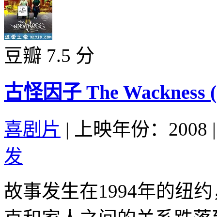
豆瓣 7.5 分
古怪因子 The Wackness (
喜剧片
|
上映年份：2008
|
发
故事发生在1994年的纽