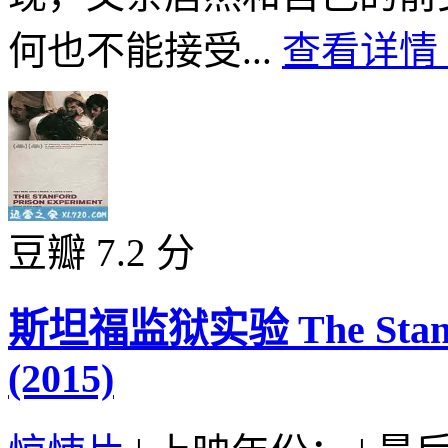
何也不能接受...
查看详情 
豆瓣 7.2 分
斯坦福监狱实验 The Stanfor
(2015)