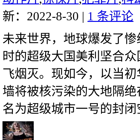
新：2022-8-30
|
1 条评论
未来世界，地球爆发了惨
时的超级大国美利坚合众
飞烟灭。现如今，以当初
墙将被核污染的大地隔绝
名为超级城市一号的封闭空