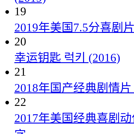
19
2019年美国7.5分
20
幸运钥匙 럭키 (2016)
21
2018年国产经典剧情
22
2017年美国经典喜剧