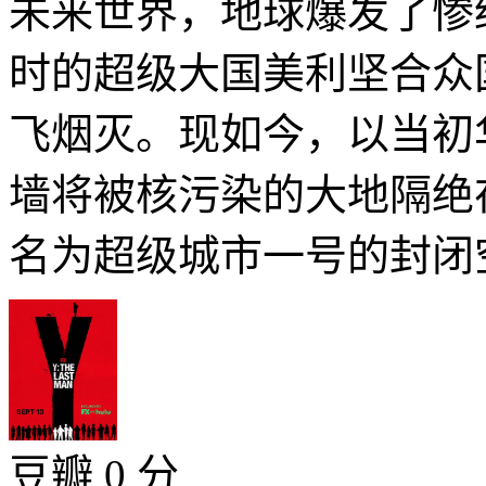
未来世界，地球爆发了惨
时的超级大国美利坚合众
飞烟灭。现如今，以当初
墙将被核污染的大地隔绝
名为超级城市一号的封闭空
豆瓣 0 分