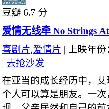
豆瓣 6.7 分
爱情无线牵 No Strings Atta
喜剧片
,
爱情片
|
上映年份：
|
去抢沙发
在亚当的成长经历中，艾
个人可以算是朋友。一次
现，父亲居然和自己的前