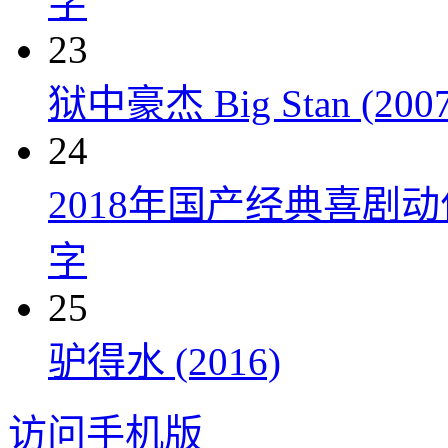
字
23
狱中豪杰 Big Stan (2007
24
2018年国产经典喜剧
字
25
驴得水 (2016)
访问手机版