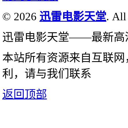
© 2026
迅雷电影天堂
. All
迅雷电影天堂——最新高
本站所有资源来自互联网
利，请与我们联系
返回顶部