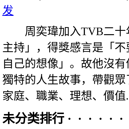
发
周奕瑋加入TVB二十年
主持」，得獎感言是「不
自己的想像」。故他沒有
獨特的人生故事，帶觀眾
家庭、職業、理想、價值..
未分类排行 · · · · · ·