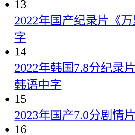
13
2022年国产纪录片《
字
14
2022年韩国7.8分纪
韩语中字
15
2023年国产7.0分剧
16