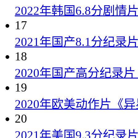
2022年韩国6.8分剧
17
2021年国产8.1分纪
18
2020年国产高分纪录
19
2020年欧美动作片《
20
2021年美国9.3分纪