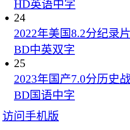
HD英语中字
24
2022年美国8.2分
BD中英双字
25
2023年国产7.0分
BD国语中字
访问手机版