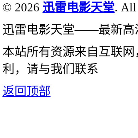
© 2026
迅雷电影天堂
. All
迅雷电影天堂——最新高
本站所有资源来自互联网
利，请与我们联系
返回顶部