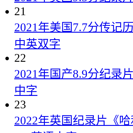
21
2021年美国7.7分传
中英双字
22
2021年国产8.9分纪录
中字
23
2022年英国纪录片《