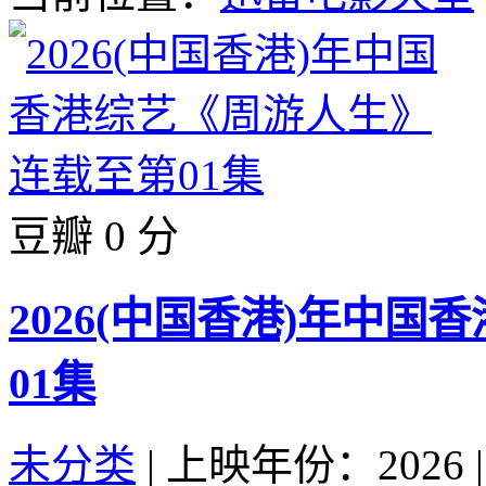
豆瓣 0 分
2026(中国香港)年中
01集
未分类
|
上映年份：2026
|