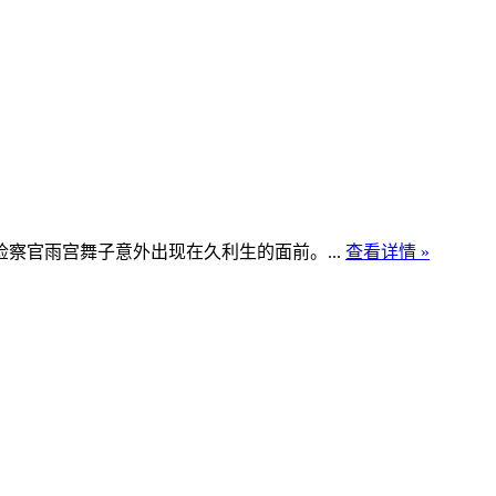
察官雨宫舞子意外出现在久利生的面前。...
查看详情 »