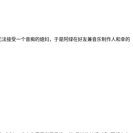
无法接受一个音痴的媳妇，于是阿绿在好友兼音乐制作人和幸的