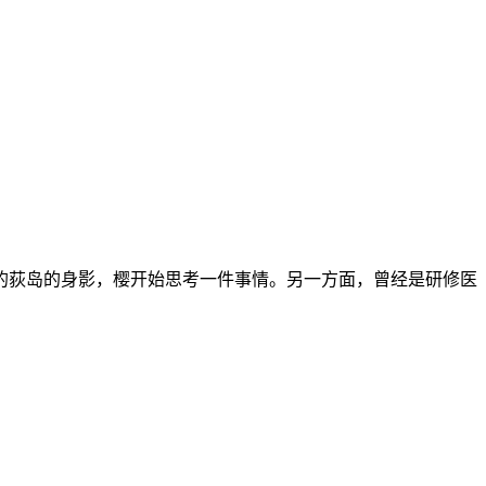
的荻岛的身影，樱开始思考一件事情。另一方面，曾经是研修医