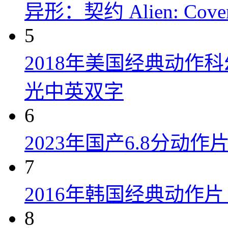
异形：契约 Alien: Covena
5
2018年美国经典动作
光中英双字
6
2023年国产6.8分动
7
2016年韩国经典动作
8