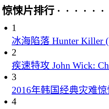
惊悚片排行 · · · · · ·
1
冰海陷落 Hunter Killer (
2
疾速特攻 John Wick: Chap
3
2016年韩国经典灾难
4