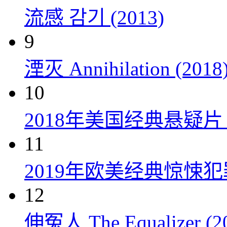
流感 감기 (2013)
9
湮灭 Annihilation (2018
10
2018年美国经典悬疑
11
2019年欧美经典惊悚
12
伸冤人 The Equalizer (2