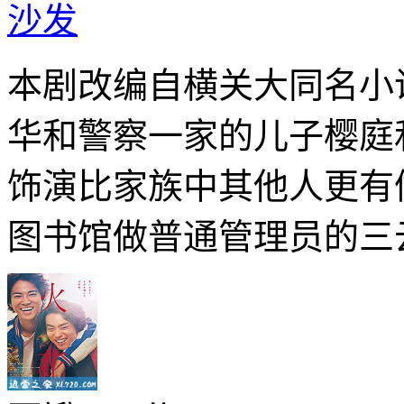
沙发
本剧改编自横关大同名小
华和警察一家的儿子樱庭
饰演比家族中其他人更有
图书馆做普通管理员的三云