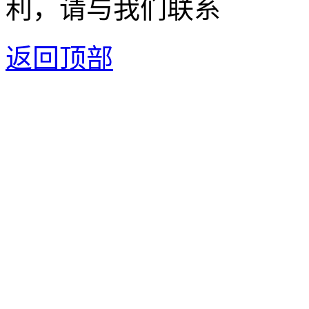
利，请与我们联系
返回顶部