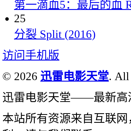
第一滴血5：最后的血 Rambo:
25
分裂 Split (2016)
访问手机版
© 2026
迅雷电影天堂
. All
迅雷电影天堂——最新高
本站所有资源来自互联网