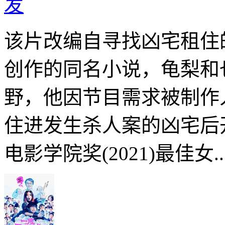
发
该片改编自寻找凶宅租住
创作的同名小说，龟梨和
野，他因节目需求被制作
住进发生杀人案的凶宅后
电影学院奖(2021)最佳女..