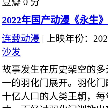
豆瓣 0 分
2022年国产动漫《永生》
连载动漫
|
上映年份：202
沙发
故事发生在历史架空的多
一的羽化门展开。羽化门
十亿人口的人类王朝，每