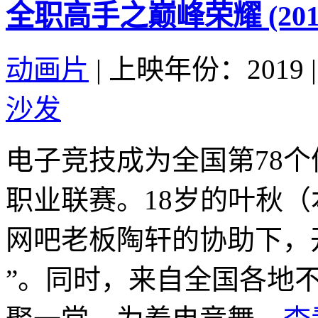
全职高手之巅峰荣耀 (201
动画片
|
上映年份：2019
|
沙发
电子竞技成为全国第78个
职业联赛。18岁的叶秋
网吧老板陶轩的协助下，
”。同时，来自全国各地