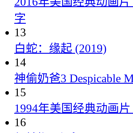
2016年美国经典动画
字
13
白蛇：缘起 (2019)
14
神偷奶爸3 Despicable Me
15
1994年美国经典动画
16