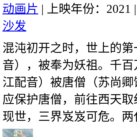
动画片
|
上映年份：2021
|
沙发
混沌初开之时，世上的第
音），被奉为妖祖。千百
江配音）被唐僧（苏尚卿
应保护唐僧，前往西天取
现世，三界岌岌可危。两代