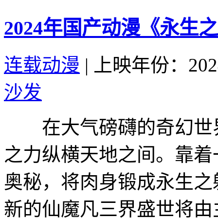
2024年国产动漫《永生
连载动漫
|
上映年份：202
沙发
在大气磅礴的奇幻世界
之力纵横天地之间。靠着
奥秘，将肉身锻成永生之
新的仙魔凡三界盛世将由