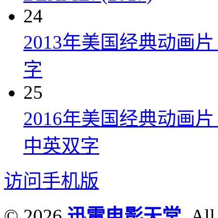
24
2013年美国经典动画
字
25
2016年美国经典动画
中英双字
访问手机版
© 2026
迅雷电影天堂
. All