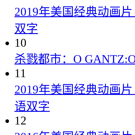
2019年美国经典动画
双字
10
杀戮都市：O GANTZ:O (
11
2019年美国经典动画
语双字
12