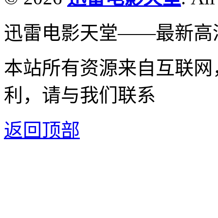
迅雷电影天堂——最新高
本站所有资源来自互联网
利，请与我们联系
返回顶部