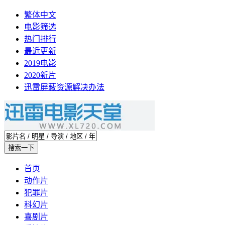
繁体中文
电影筛选
热门排行
最近更新
2019电影
2020新片
迅雷屏蔽资源解决办法
首页
动作片
犯罪片
科幻片
喜剧片