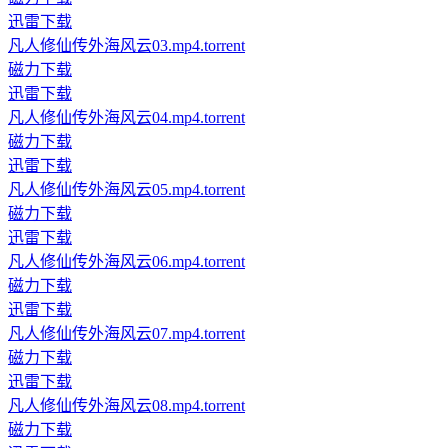
迅雷下载
凡人修仙传外海风云03.mp4.torrent
磁力下载
迅雷下载
凡人修仙传外海风云04.mp4.torrent
磁力下载
迅雷下载
凡人修仙传外海风云05.mp4.torrent
磁力下载
迅雷下载
凡人修仙传外海风云06.mp4.torrent
磁力下载
迅雷下载
凡人修仙传外海风云07.mp4.torrent
磁力下载
迅雷下载
凡人修仙传外海风云08.mp4.torrent
磁力下载