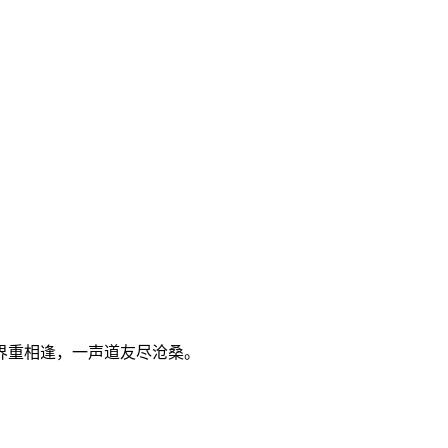
界重相逢，一声道友尽沧桑。