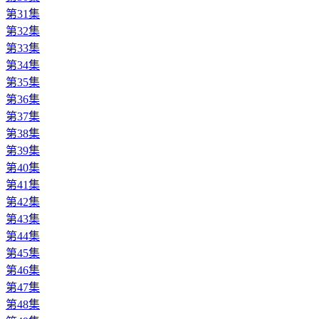
第31集
第32集
第33集
第34集
第35集
第36集
第37集
第38集
第39集
第40集
第41集
第42集
第43集
第44集
第45集
第46集
第47集
第48集