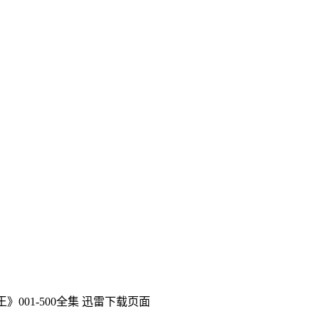
》001-500全集
迅雷下载页面