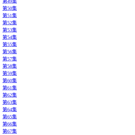
第49集
第50集
第51集
第52集
第53集
第54集
第55集
第56集
第57集
第58集
第59集
第60集
第61集
第62集
第63集
第64集
第65集
第66集
第67集