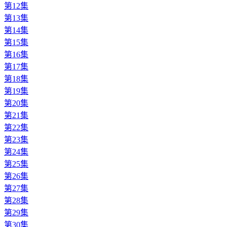
第12集
第13集
第14集
第15集
第16集
第17集
第18集
第19集
第20集
第21集
第22集
第23集
第24集
第25集
第26集
第27集
第28集
第29集
第30集