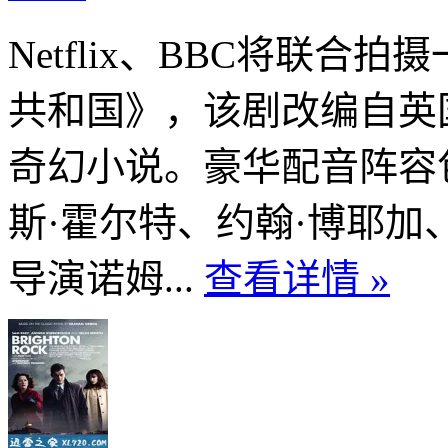
Netflix、BBC将联
共和国》，该剧改编自英
奇幻小说。豪华配音阵容
斯·霍尔特、约翰·博耶加
导演诺姆...
查看详情 »