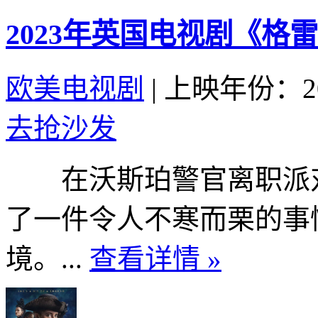
2023年英国电视剧《格
欧美电视剧
|
上映年份：20
去抢沙发
在沃斯珀警官离职派对
了一件令人不寒而栗的事
境。...
查看详情 »