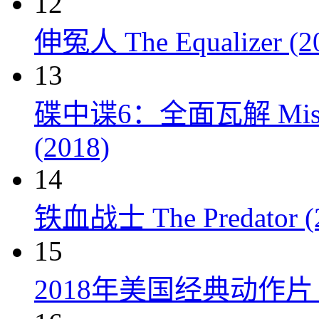
12
伸冤人 The Equalizer (2
13
碟中谍6：全面瓦解 Mission: 
(2018)
14
铁血战士 The Predator (
15
2018年美国经典动作