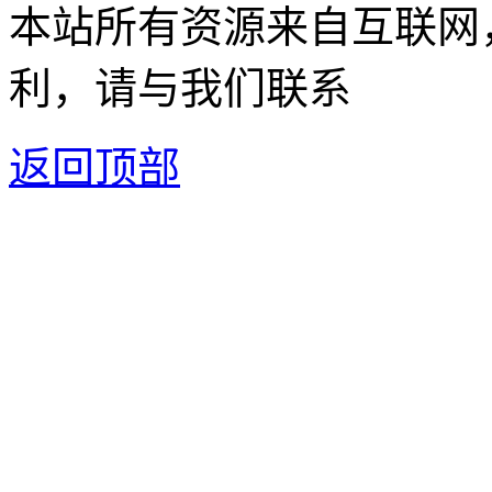
本站所有资源来自互联网
利，请与我们联系
返回顶部