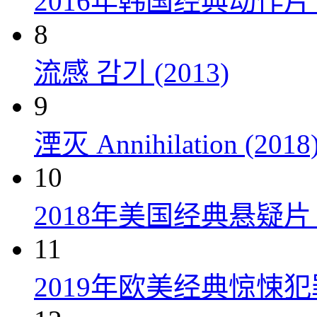
2016年韩国经典动作
8
流感 감기 (2013)
9
湮灭 Annihilation (2018
10
2018年美国经典悬疑
11
2019年欧美经典惊悚