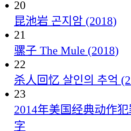
20
昆池岩 곤지암 (2018)
21
骡子 The Mule (2018)
22
杀人回忆 살인의 추억 (20
23
2014年美国经典动作
字