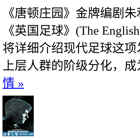
《唐顿庄园》金牌编剧朱利安
《英国足球》(The Engl
将详细介绍现代足球这项
上层人群的阶级分化，成为了
情 »