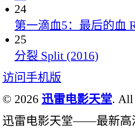
24
第一滴血5：最后的血 Rambo:
25
分裂 Split (2016)
访问手机版
© 2026
迅雷电影天堂
. All
迅雷电影天堂——最新高