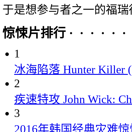
于是想参与者之一的福瑞德
惊悚片排行 · · · · · ·
1
冰海陷落 Hunter Killer (
2
疾速特攻 John Wick: Chap
3
2016年韩国经典灾难