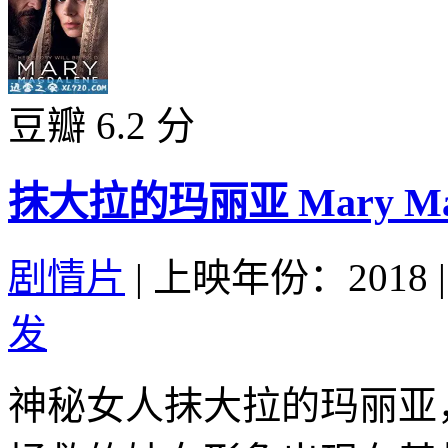
豆瓣 6.2 分
抹大拉的玛丽亚 Mary Magda
剧情片
|
上映年份：2018
|
发
神秘女人抹大拉的玛丽亚