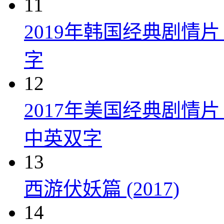
11
2019年韩国经典剧情
字
12
2017年美国经典剧情
中英双字
13
西游伏妖篇 (2017)
14