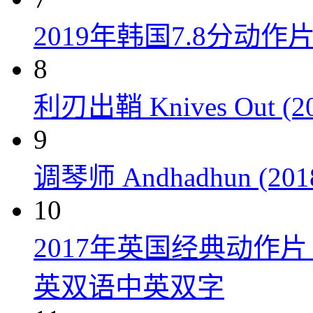
2019年韩国7.8分
8
利刃出鞘 Knives Out (20
9
调琴师 Andhadhun (201
10
2017年英国经典动作
英双语中英双字