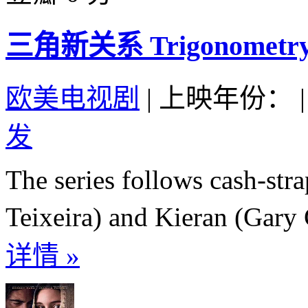
三角新关系 Trigonometry 
欧美电视剧
|
上映年份：
|
发
The series follows cash-st
Teixeira) and Kieran (Gary C
详情 »