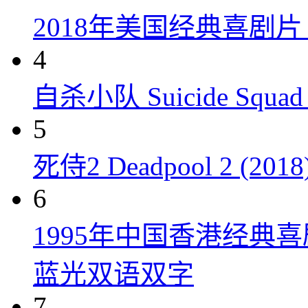
2018年美国经典喜剧
4
自杀小队 Suicide Squad 
5
死侍2 Deadpool 2 (2018
6
1995年中国香港经典
蓝光双语双字
7