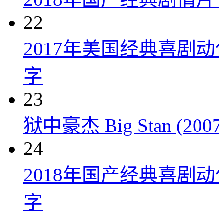
22
2017年美国经典喜剧
字
23
狱中豪杰 Big Stan (2007
24
2018年国产经典喜剧
字