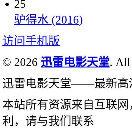
25
驴得水 (2016)
访问手机版
© 2026
迅雷电影天堂
. All
迅雷电影天堂——最新高
本站所有资源来自互联网
利，请与我们联系