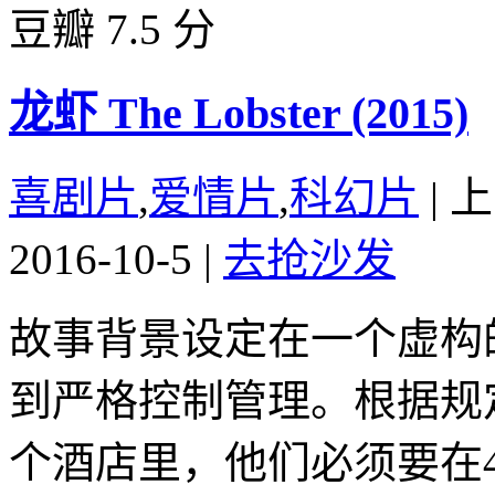
豆瓣 7.5 分
龙虾 The Lobster (2015)
喜剧片
,
爱情片
,
科幻片
|
上
2016-10-5
|
去抢沙发
故事背景设定在一个虚构
到严格控制管理。根据规
个酒店里，他们必须要在