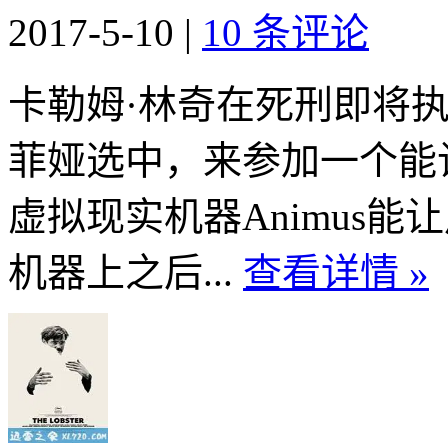
2017-5-10
|
10 条评论
卡勒姆·林奇在死刑即将
菲娅选中，来参加一个能
虚拟现实机器Animus
机器上之后...
查看详情 »