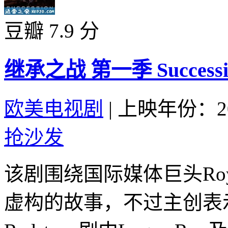
豆瓣 7.9 分
继承之战 第一季 Succession 
欧美电视剧
|
上映年份：20
抢沙发
该剧围绕国际媒体巨头R
虚构的故事，不过主创表示