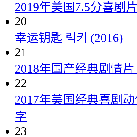
2019年美国7.5分
20
幸运钥匙 럭키 (2016)
21
2018年国产经典剧情
22
2017年美国经典喜剧
字
23