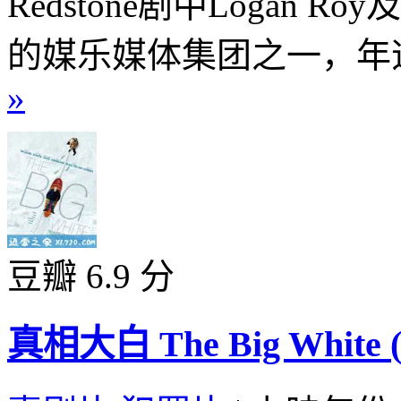
Redstone剧中Logan
的媒乐媒体集团之一，年迈的父
»
豆瓣 6.9 分
真相大白 The Big White (