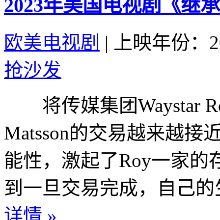
2023年美国电视剧《继承
欧美电视剧
|
上映年份：20
抢沙发
将传媒集团Waystar R
Matsson的交易越来
能性，激起了Roy一家
到一旦交易完成，自己的生
详情 »