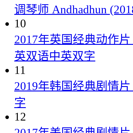
调琴师 Andhadhun (201
10
2017年英国经典动作
英双语中英双字
11
2019年韩国经典剧情
字
12
2017年美国经典剧情