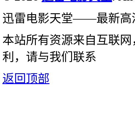
迅雷电影天堂——最新高
本站所有资源来自互联网
利，请与我们联系
返回顶部