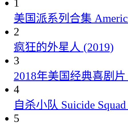
1
美国派系列合集 American P
2
疯狂的外星人 (2019)
3
2018年美国经典喜剧
4
自杀小队 Suicide Squad 
5