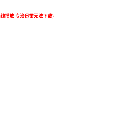
线播放 专治迅雷无法下载)