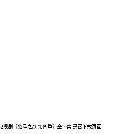
国电视剧《继承之战 第四季》全10集
迅雷下载页面