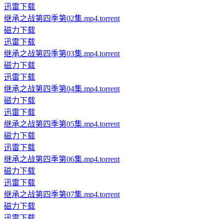
迅雷下载
继承之战第四季第02集.mp4.torrent
磁力下载
迅雷下载
继承之战第四季第03集.mp4.torrent
磁力下载
迅雷下载
继承之战第四季第04集.mp4.torrent
磁力下载
迅雷下载
继承之战第四季第05集.mp4.torrent
磁力下载
迅雷下载
继承之战第四季第06集.mp4.torrent
磁力下载
迅雷下载
继承之战第四季第07集.mp4.torrent
磁力下载
迅雷下载