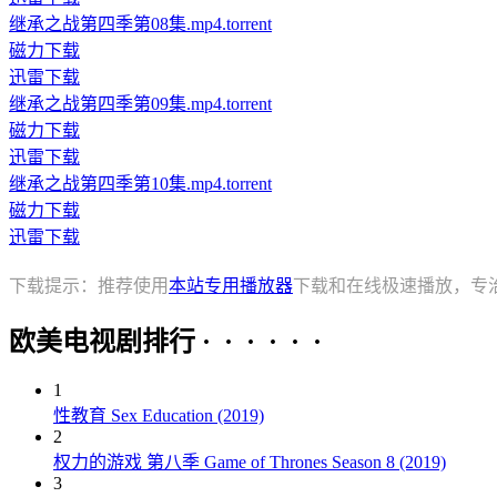
继承之战第四季第08集.mp4.torrent
磁力下载
迅雷下载
继承之战第四季第09集.mp4.torrent
磁力下载
迅雷下载
继承之战第四季第10集.mp4.torrent
磁力下载
迅雷下载
下载提示：推荐使用
本站专用播放器
下载和在线极速播放，专
欧美电视剧排行 · · · · · ·
1
性教育 Sex Education (2019)
2
权力的游戏 第八季 Game of Thrones Season 8 (2019)
3