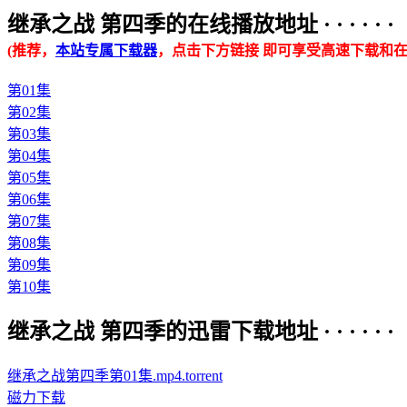
继承之战 第四季的在线播放地址 · · · · · ·
(推荐，
本站专属下载器
，点击下方链接 即可享受高速下载和在
第01集
第02集
第03集
第04集
第05集
第06集
第07集
第08集
第09集
第10集
继承之战 第四季的迅雷下载地址 · · · · · ·
继承之战第四季第01集.mp4.torrent
磁力下载