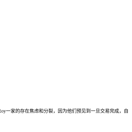
激起了Roy一家的存在焦虑和分裂，因为他们预见到一旦交易完成，自