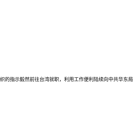
组织的指示毅然前往台湾就职，利用工作便利陆续向中共华东局