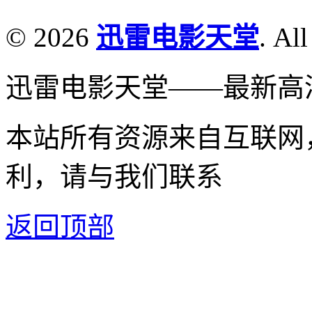
© 2026
迅雷电影天堂
. All
迅雷电影天堂——最新高
本站所有资源来自互联网
利，请与我们联系
返回顶部