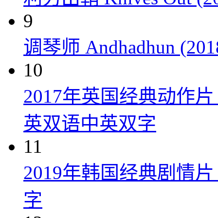
9
调琴师 Andhadhun (201
10
2017年英国经典动作
英双语中英双字
11
2019年韩国经典剧情
字