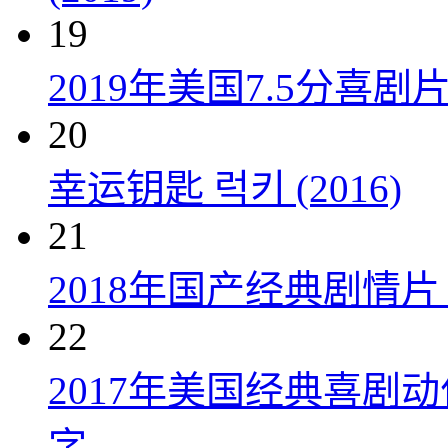
19
2019年美国7.5分
20
幸运钥匙 럭키 (2016)
21
2018年国产经典剧情
22
2017年美国经典喜剧
字