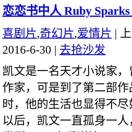
恋恋书中人 Ruby Sparks (
喜剧片
,
奇幻片
,
爱情片
|
上
2016-6-30
|
去抢沙发
凯文是一名天才小说家，
作家，可是到了第二部作
时，他的生活也显得不尽
以后，凯文一直孤身一人