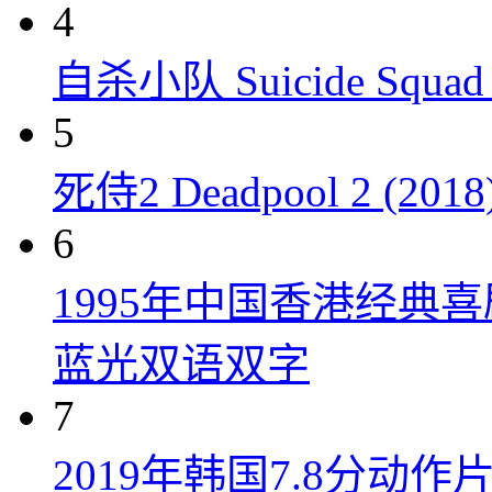
4
自杀小队 Suicide Squad 
5
死侍2 Deadpool 2 (2018
6
1995年中国香港经典
蓝光双语双字
7
2019年韩国7.8分