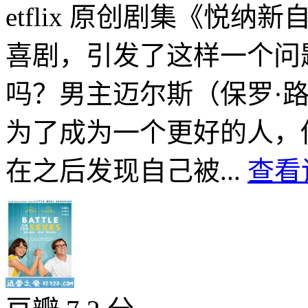
etflix 原创剧集《悦
喜剧，引发了这样一个问
吗？男主迈尔斯（保罗·
为了成为一个更好的人，
在之后发现自己被...
查看