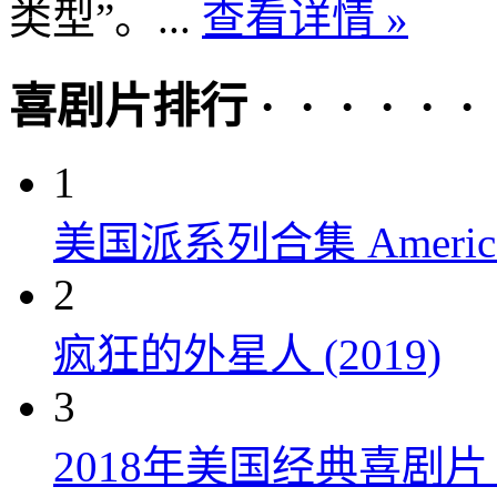
类型”。...
查看详情 »
喜剧片排行 · · · · · ·
1
美国派系列合集 American P
2
疯狂的外星人 (2019)
3
2018年美国经典喜剧