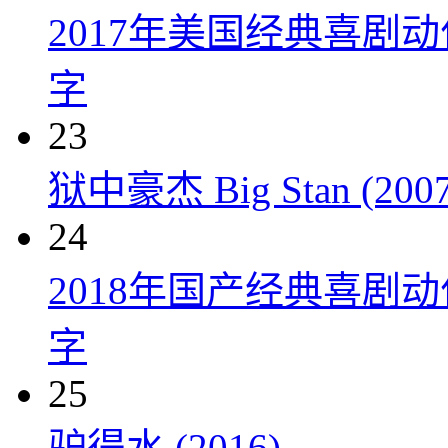
2017年美国经典喜剧
字
23
狱中豪杰 Big Stan (2007
24
2018年国产经典喜剧
字
25
驴得水 (2016)