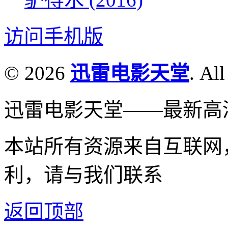
访问手机版
© 2026
迅雷电影天堂
. All
迅雷电影天堂——最新高
本站所有资源来自互联网
利，请与我们联系
返回顶部