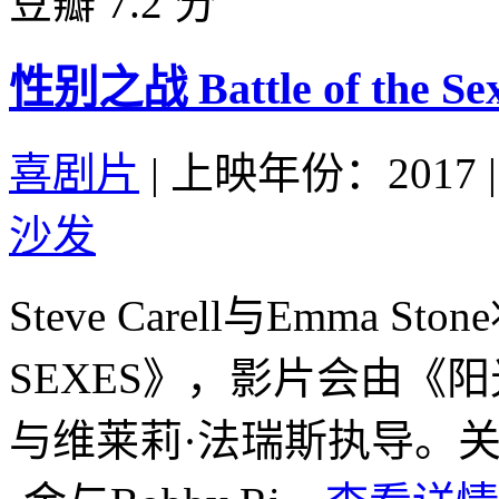
豆瓣 7.2 分
性别之战 Battle of the Sex
喜剧片
|
上映年份：2017
|
沙发
Steve Carell与Emma S
SEXES》，影片会由《
与维莱莉·法瑞斯执导。关