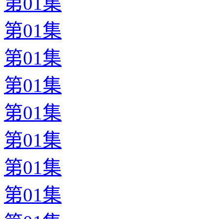
第01集
第01集
第01集
第01集
第01集
第01集
第01集
第01集