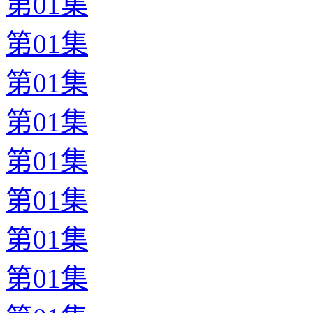
第01集
第01集
第01集
第01集
第01集
第01集
第01集
第01集