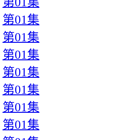
第01集
第01集
第01集
第01集
第01集
第01集
第01集
第01集