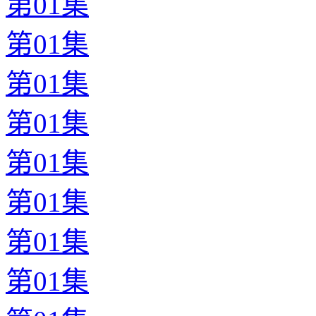
第01集
第01集
第01集
第01集
第01集
第01集
第01集
第01集