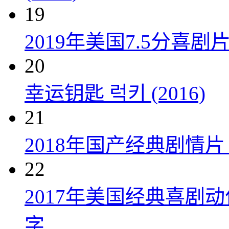
19
2019年美国7.5分
20
幸运钥匙 럭키 (2016)
21
2018年国产经典剧情
22
2017年美国经典喜剧
字