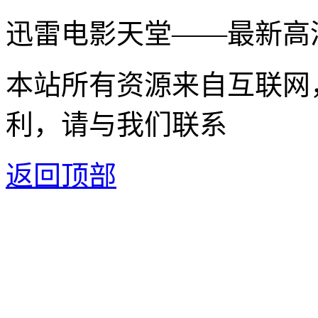
迅雷电影天堂——最新高
本站所有资源来自互联网
利，请与我们联系
返回顶部