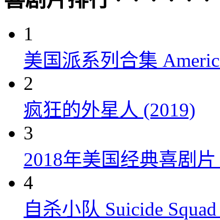
1
美国派系列合集 American P
2
疯狂的外星人 (2019)
3
2018年美国经典喜剧
4
自杀小队 Suicide Squad 