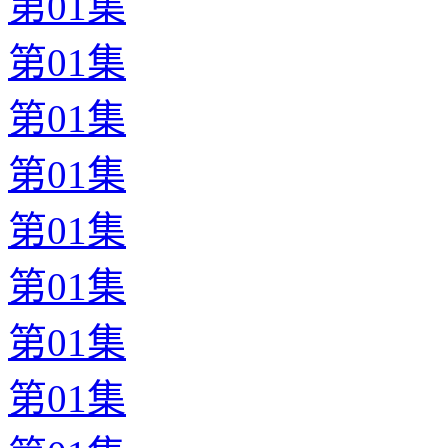
第01集
第01集
第01集
第01集
第01集
第01集
第01集
第01集