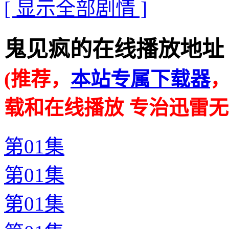
[ 显示全部剧情 ]
鬼见疯的在线播放地址 · · ·
(推荐，
本站专属下载器
载和在线播放 专治迅雷无
第01集
第01集
第01集