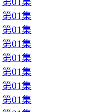
第01集
第01集
第01集
第01集
第01集
第01集
第01集
第01集