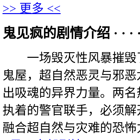
>> 更多 <<
鬼见疯的剧情介绍 · · · · 
一场毁灭性风暴摧毁了
鬼屋，超自然恶灵与邪恶
出吸魂的异界力量。两名
执着的警官联手，必须解
融合超自然与灾难的恐怖