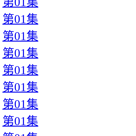
第01集
第01集
第01集
第01集
第01集
第01集
第01集
第01集