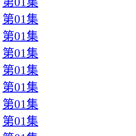
第01集
第01集
第01集
第01集
第01集
第01集
第01集
第01集