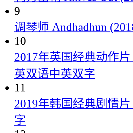
9
调琴师 Andhadhun (201
10
2017年英国经典动作
英双语中英双字
11
2019年韩国经典剧情
字