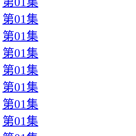
第01集
第01集
第01集
第01集
第01集
第01集
第01集
第01集