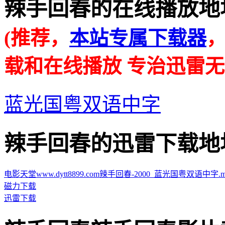
辣手回春的在线播放地址 · · 
(推荐，
本站专属下载器
载和在线播放 专治迅雷无
蓝光国粤双语中字
辣手回春的迅雷下载地址 · · 
电影天堂www.dytt8899.com辣手回春-2000_蓝光国粤双语中字.mp4.
磁力下载
迅雷下载