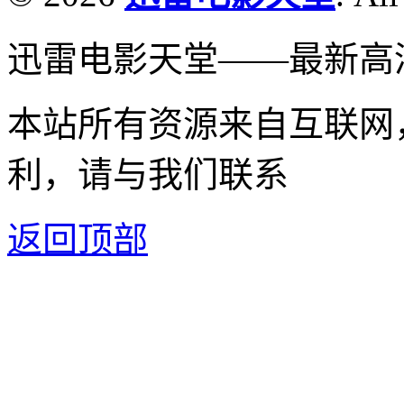
迅雷电影天堂——最新高
本站所有资源来自互联网
利，请与我们联系
返回顶部