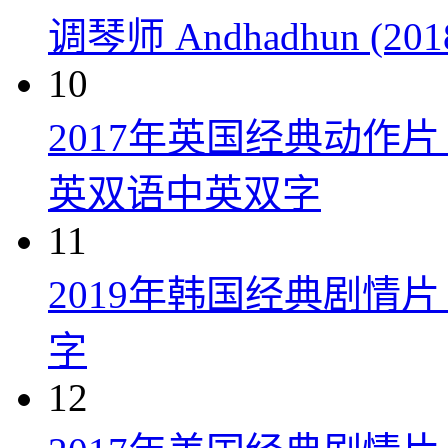
调琴师 Andhadhun (201
10
2017年英国经典动作
英双语中英双字
11
2019年韩国经典剧情
字
12