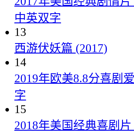
2017年美国经典剧情
中英双字
13
西游伏妖篇 (2017)
14
2019年欧美8.8分
字
15
2018年美国经典喜剧