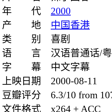
年 代
2000
产 地
中国香港
类 别 喜剧
语 言 汉语普通话/粤
字 幕 中文字幕
上映日期 2000-08-11
豆瓣评分 6.3/10 from 1073
文件格式 x264 + ACC