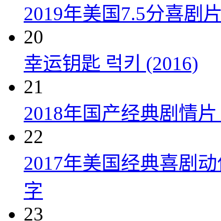
2019年美国7.5分
20
幸运钥匙 럭키 (2016)
21
2018年国产经典剧情
22
2017年美国经典喜剧
字
23