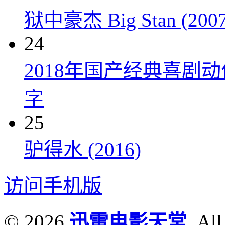
狱中豪杰 Big Stan (2007
24
2018年国产经典喜剧
字
25
驴得水 (2016)
访问手机版
© 2026
迅雷电影天堂
. All