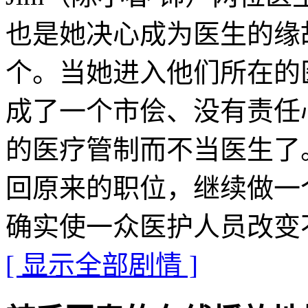
也是她决心成为医生的缘
个。当她进入他们所在的医
成了一个市侩、没有责任心
的医疗管制而不当医生了
回原来的职位，继续做一
确实使一众医护人员改变
[ 显示全部剧情 ]