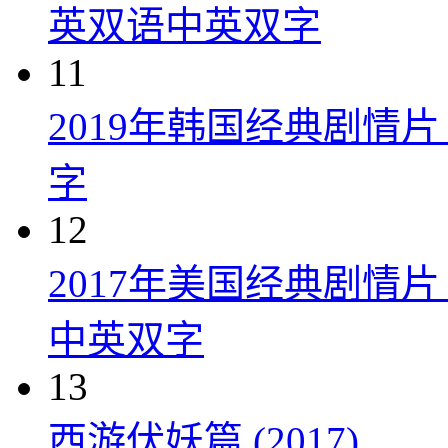
英双语中英双字
11
2019年韩国经典剧情
字
12
2017年美国经典剧情
中英双字
13
西游伏妖篇 (2017)