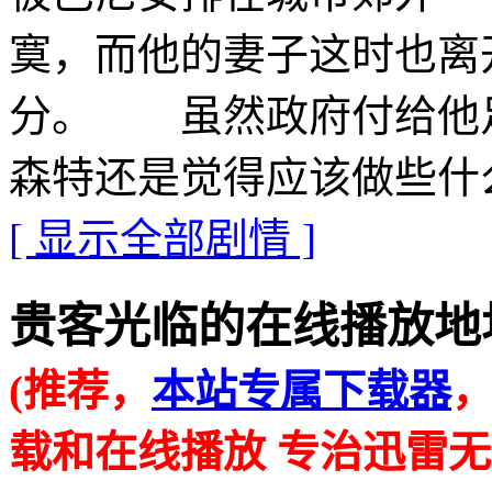
寞，而他的妻子这时也离
分。 虽然政府付给他
森特还是觉得应该做些什
[ 显示全部剧情 ]
贵客光临的在线播放地址 · · 
(推荐，
本站专属下载器
载和在线播放 专治迅雷无