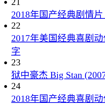
21
2018年国产经典剧情
22
2017年美国经典喜剧
字
23
狱中豪杰 Big Stan (2007
24
2018年国产经典喜剧