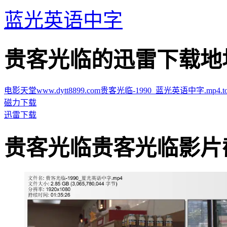
蓝光英语中字
贵客光临的迅雷下载地址 · · 
电影天堂www.dytt8899.com贵客光临-1990_蓝光英语中字.mp4.tor
磁力下载
迅雷下载
贵客光临贵客光临影片截图 · 