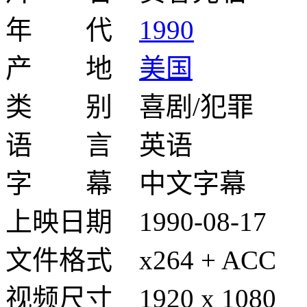
年 代
1990
产 地
美国
类 别 喜剧/犯罪
语 言 英语
字 幕 中文字幕
上映日期 1990-08-17
文件格式 x264 + ACC
视频尺寸 1920 x 1080