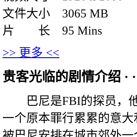
文件大小 3065 MB
片 长 95 Mins
>> 更多 <<
贵客光临的剧情介绍 · · · ·
巴尼是FBI的探员，他
一个原本罪行累累的意大
被巴尼安排在城市郊外一