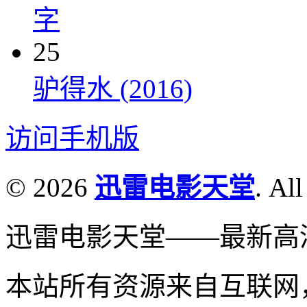
字
25
驴得水 (2016)
访问手机版
© 2026
迅雷电影天堂
. All
迅雷电影天堂——最新高
本站所有资源来自互联网