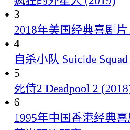
疯狂的外星人 (2019)
3
2018年美国经典喜剧
4
自杀小队 Suicide Squad 
5
死侍2 Deadpool 2 (2018
6
1995年中国香港经典