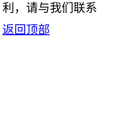
利，请与我们联系
返回顶部