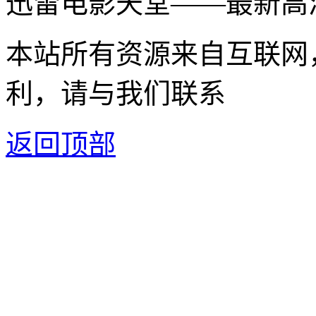
迅雷电影天堂——最新高
本站所有资源来自互联网
利，请与我们联系
返回顶部