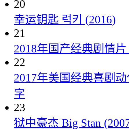
20
幸运钥匙 럭키 (2016)
21
2018年国产经典剧情
22
2017年美国经典喜剧
字
23
狱中豪杰 Big Stan (2007