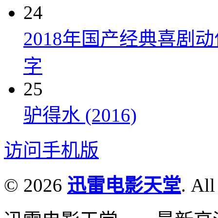
24
2018年国产经典喜剧
字
25
驴得水 (2016)
访问手机版
© 2026
迅雷电影天堂
. All