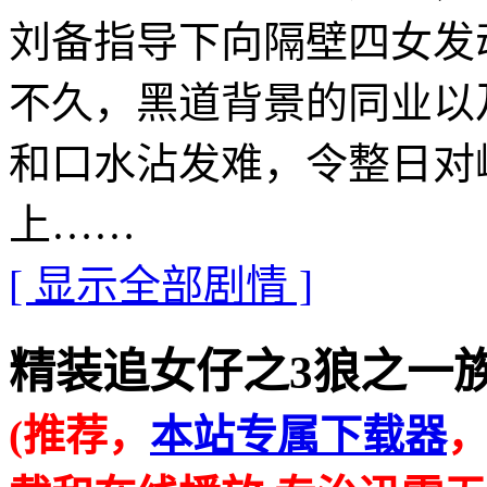
刘备指导下向隔壁四女发
不久，黑道背景的同业以
和口水沾发难，令整日对
上……
[ 显示全部剧情 ]
精装追女仔之3狼之一族的在线
(推荐，
本站专属下载器