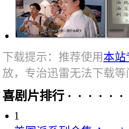
下载提示：推荐使用
本站
放，专治迅雷无法下载等
喜剧片排行 · · · · · ·
1