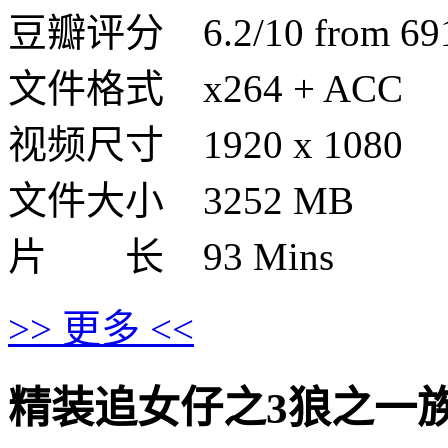
豆瓣评分 6.2/10 from 6913
文件格式 x264 + ACC
视频尺寸 1920 x 1080
文件大小 3252 MB
片 长 93 Mins
>> 更多 <<
精装追女仔之3狼之一族的剧情介