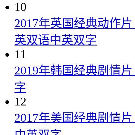
10
2017年英国经典动作
英双语中英双字
11
2019年韩国经典剧情
字
12
2017年美国经典剧情
中英双字