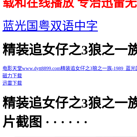
载和在线播放 专治迅雷无
蓝光国粤双语中字
精装追女仔之3狼之一族的迅雷
电影天堂www.dytt8899.com精装追女仔之3狼之一族-1989_蓝光国粤
磁力下载
迅雷下载
精装追女仔之3狼之一
片截图 · · · · · ·