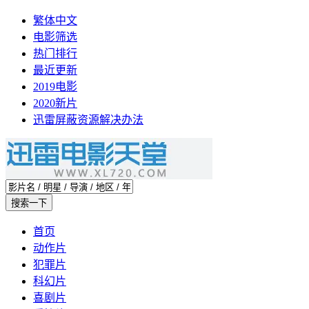
繁体中文
电影筛选
热门排行
最近更新
2019电影
2020新片
迅雷屏蔽资源解决办法
首页
动作片
犯罪片
科幻片
喜剧片