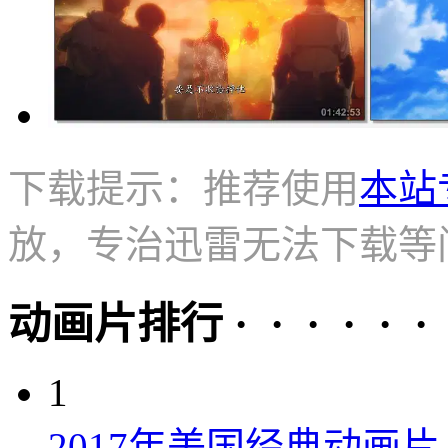
下载提示：推荐使用
本站
放，专治迅雷无法下载等
动画片排行 · · · · · ·
1
2017年美国经典动画