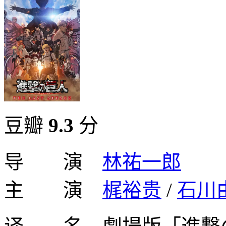
豆瓣
9.3
分
导 演
林祐一郎
主 演
梶裕贵
/
石川