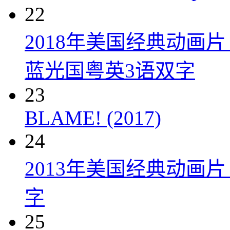
22
2018年美国经典动画
蓝光国粤英3语双字
23
BLAME! (2017)
24
2013年美国经典动画
字
25