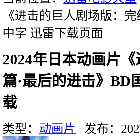
《进击的巨人剧场版：完
中字
迅雷下载页面
2024年日本动画片
篇·最后的进击》BD
载
类型：
动画片
|
发布：2026