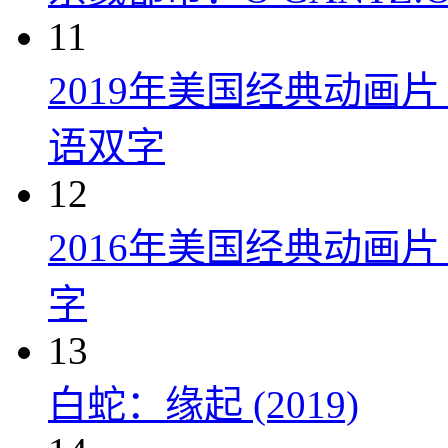
11
2019年美国经典动画
语双字
12
2016年美国经典动画
字
13
白蛇：缘起 (2019)