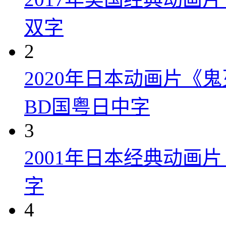
双字
2
2020年日本动画片《
BD国粤日中字
3
2001年日本经典动画
字
4