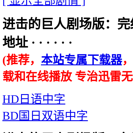
[ 显示全部剧情 ]
进击的巨人剧场版：完
地址 · · · · · ·
(推荐，
本站专属下载器
载和在线播放 专治迅雷无
HD日语中字
BD国日双语中字