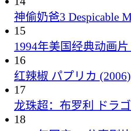
14
神偷奶爸3 Despicable Me
15
1994年美国经典动画
16
红辣椒 パプリカ (2006)
17
龙珠超：布罗利 ドラゴン
18