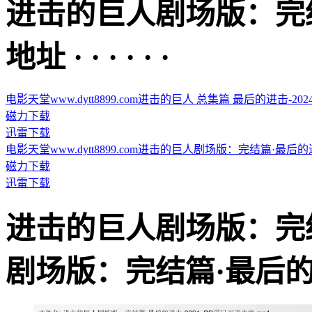
进击的巨人剧场版：完
地址 · · · · · ·
电影天堂www.dytt8899.com进击的巨人 总集篇 最后的进击-2024_H
磁力下载
迅雷下载
电影天堂www.dytt8899.com进击的巨人剧场版：完结篇·最后的进击-
磁力下载
迅雷下载
进击的巨人剧场版：完
剧场版：完结篇·最后的进击影