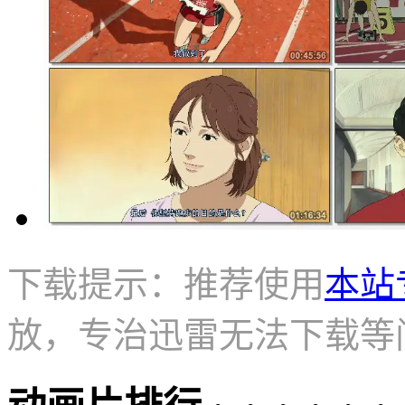
下载提示：推荐使用
本站
放，专治迅雷无法下载等