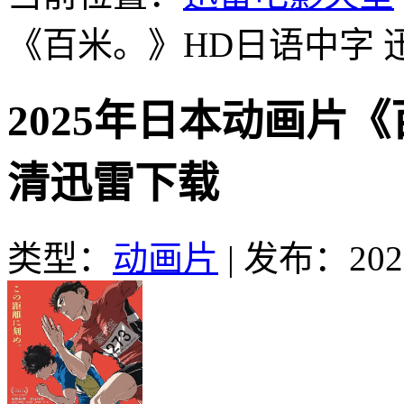
《百米。》HD日语中字
2025年日本动画片
清迅雷下载
类型：
动画片
|
发布：2026