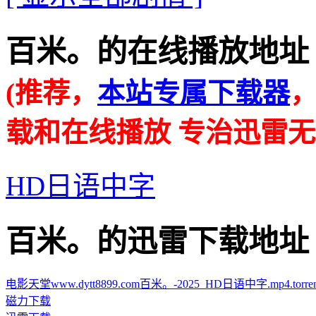
百米。的在线播放地址 · · ·
(推荐，
本站专属下载器
载和在线播放 专治迅雷无
HD日语中字
百米。的迅雷下载地址 · · ·
电影天堂www.dytt8899.com百米。-2025_HD日语中字.mp4.torren
磁力下载