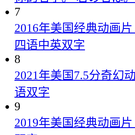
7
2016年美国经典动画
四语中英双字
8
2021年美国7.5分
语双字
9
2019年美国经典动画