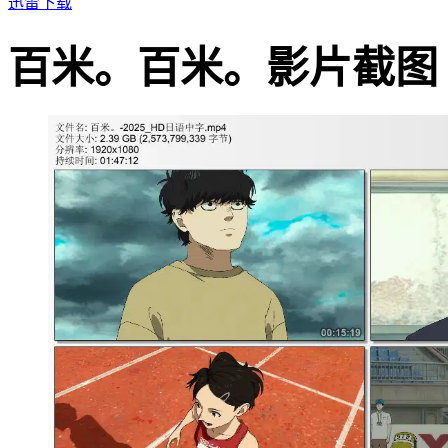
迅雷下载
百米。百米。影片截图 · · ·