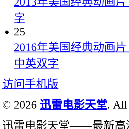
2013年美国经典动画
字
25
2016年美国经典动画
中英双字
访问手机版
© 2026
迅雷电影天堂
. All
迅雷电影天堂——最新高