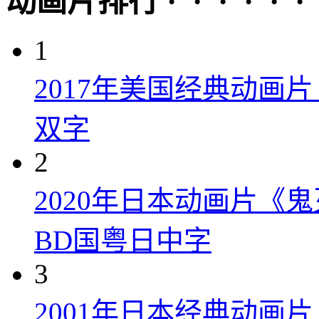
动画片排行 · · · · · ·
1
2017年美国经典动画
双字
2
2020年日本动画片《
BD国粤日中字
3
2001年日本经典动画