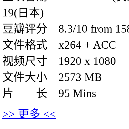
19(日本)
豆瓣评分 8.3/10 from 1580
文件格式 x264 + ACC
视频尺寸 1920 x 1080
文件大小 2573 MB
片 长 95 Mins
>> 更多 <<