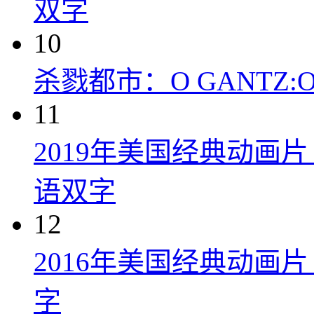
双字
10
杀戮都市：O GANTZ:O (
11
2019年美国经典动画
语双字
12
2016年美国经典动画
字