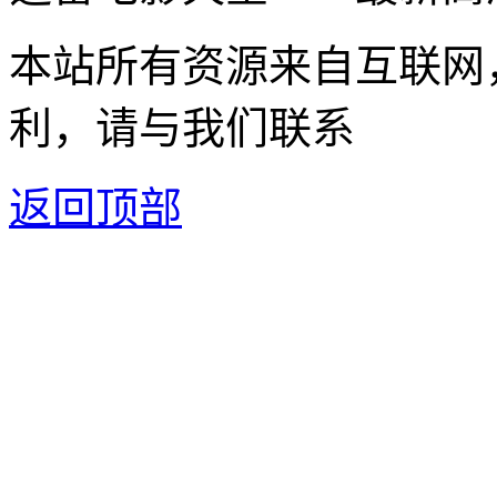
本站所有资源来自互联网
利，请与我们联系
返回顶部