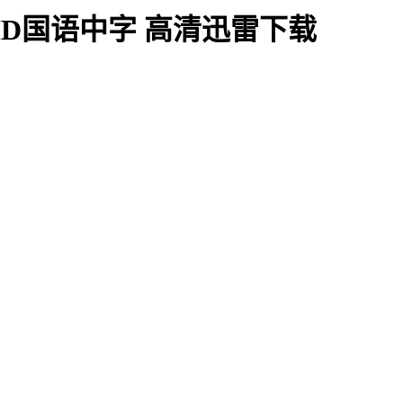
HD国语中字 高清迅雷下载