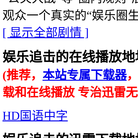
观众一个真实的“娱乐圈生
[ 显示全部剧情 ]
娱乐追击的在线播放地址 · · 
(推荐，
本站专属下载器
载和在线播放 专治迅雷无
HD国语中字