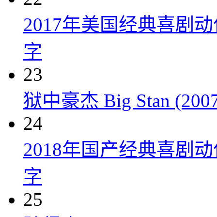
2017年美国经典喜剧
字
23
狱中豪杰 Big Stan (2007
24
2018年国产经典喜剧
字
25