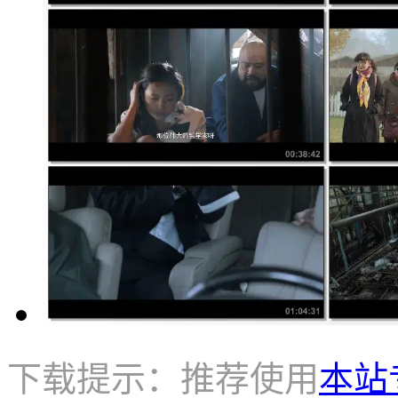
下载提示：推荐使用
本站