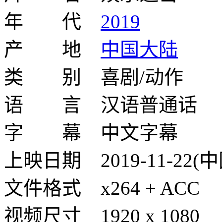
年 代
2019
产 地
中国大陆
类 别 喜剧/动作
语 言 汉语普通话
字 幕 中文字幕
上映日期 2019-11-22(
文件格式 x264 + ACC
视频尺寸 1920 x 1080