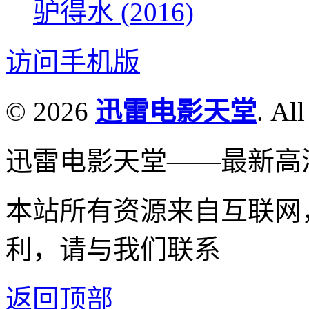
驴得水 (2016)
访问手机版
© 2026
迅雷电影天堂
. All
迅雷电影天堂——最新高
本站所有资源来自互联网
利，请与我们联系
返回顶部