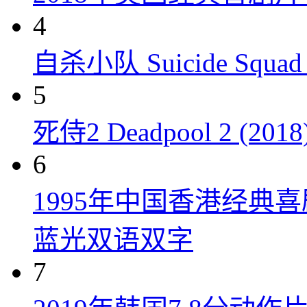
4
自杀小队 Suicide Squad 
5
死侍2 Deadpool 2 (2018
6
1995年中国香港经典
蓝光双语双字
7